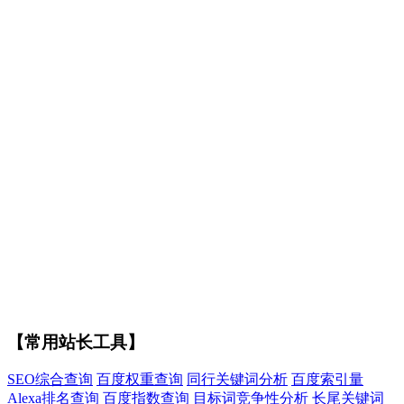
【常用站长工具】
SEO综合查询
百度权重查询
同行关键词分析
百度索引量
Alexa排名查询
百度指数查询
目标词竞争性分析
长尾关键词