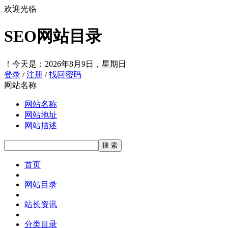
欢迎光临
SEO网站目录
！
今天是：2026年8月9日，星期日
登录
/
注册
/
找回密码
网站名称
网站名称
网站地址
网站描述
首页
网站目录
站长资讯
分类目录