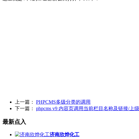
上一篇：
PHPCMS多级分类的调用
下一篇：
phpcms v9 内容页调用当前栏目名称及链接/
最新点入
济南欣烨化工