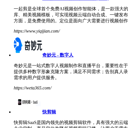
一起剪是全球首个免费AI视频创作智能体，是一款强大
库、精美视频模板，可实现视频云端自动合成、一键发布
方面，是免费使用的。定位是面向广大需要进行视频创作
https://www.yiqijian.com/
奇妙元 - 数字人
奇妙元是一站式数字人视频制作和直播平台，重要性在于
提供多种数字形象克隆方案，满足不同需求；告别真人录
需求的用户提供服务。
https://weta365.com/
快剪辑
快剪辑SaaS是国内领先的视频剪辑软件，具有强大的