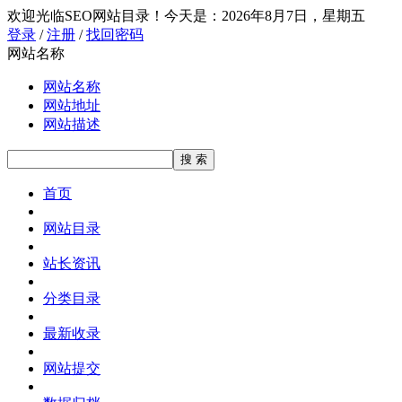
欢迎光临SEO网站目录！
今天是：2026年8月7日，星期五
登录
/
注册
/
找回密码
网站名称
网站名称
网站地址
网站描述
首页
网站目录
站长资讯
分类目录
最新收录
网站提交