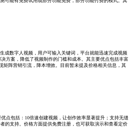
测可能有免费试用或部分功能免费，部分功能付费的模式。其
一键生成数字人视频，用户可输入关键词，平台就能迅速完成视频
解决方案，降低了视频制作的门槛和成本。其主要优点包括丰富
轻松实现矩阵营销引流，降本增效。目前暂未提及价格相关信息，其
主要优点包括：10倍速创建视频，让创作效率显著提升；支持无缝
资者的支持。价格方面提供免费注册，也可获取演示和查看定价