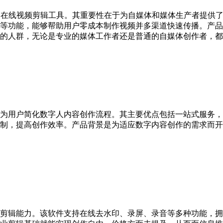
的在线视频剪辑工具。其重要性在于为自媒体和媒体生产者提供
等功能，能够帮助用户零成本制作视频并多渠道快速传播。产品
的人群，无论是专业的媒体工作者还是普通的自媒体创作者，都
为用户简化数字人内容创作流程。其主要优点包括一站式服务，涵
制，提高创作效率。产品背景是为适应数字内容创作的需求而开
云端剪辑能力。该软件支持在线去水印、录屏、录音等多种功能，