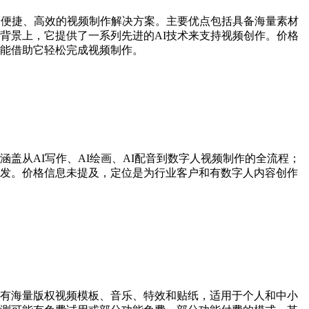
了便捷、高效的视频制作解决方案。主要优点包括具备海量素材
背景上，它提供了一系列先进的AI技术来支持视频创作。价格
能借助它轻松完成视频制作。
盖从AI写作、AI绘画、AI配音到数字人视频制作的全流程；
发。价格信息未提及，定位是为行业客户和有数字人内容创作
拥有海量版权视频模板、音乐、特效和贴纸，适用于个人和中小