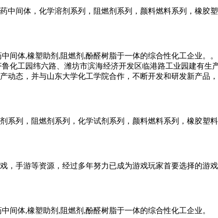
药中间体，化学溶剂系列，阻燃剂系列，颜料燃料系列，橡胶塑
药中间体,橡塑助剂,阻燃剂,酚醛树脂于一体的综合性化工企业
齐鲁化工园纬六路、潍坊市滨海经济开发区临港路工业园建有生
产动态，并与山东大学化工学院合作，不断开发和研发新产品，
剂系列，阻燃剂系列，化学试剂系列，颜料燃料系列，橡胶塑料
戏，手游等资源，经过多年努力已成为游戏玩家首要选择的游戏
中间体,橡塑助剂,阻燃剂,酚醛树脂于一体的综合性化工企业。