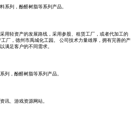
料系列，酚醛树脂等系列产品。
。。采用轻资产的发展路线，采用参股、租赁工厂，或者代加工的
产工厂，德州市禹城化工园。 公司技术力量雄厚，拥有完善的产
以满足客户的不同需求。
系列，酚醛树脂等系列产品。
资讯、游戏资源网站。