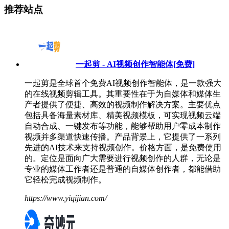
推荐站点
一起剪 - AI视频创作智能体[免费]
一起剪是全球首个免费AI视频创作智能体，是一款强大
的在线视频剪辑工具。其重要性在于为自媒体和媒体生
产者提供了便捷、高效的视频制作解决方案。主要优点
包括具备海量素材库、精美视频模板，可实现视频云端
自动合成、一键发布等功能，能够帮助用户零成本制作
视频并多渠道快速传播。产品背景上，它提供了一系列
先进的AI技术来支持视频创作。价格方面，是免费使用
的。定位是面向广大需要进行视频创作的人群，无论是
专业的媒体工作者还是普通的自媒体创作者，都能借助
它轻松完成视频制作。
https://www.yiqijian.com/