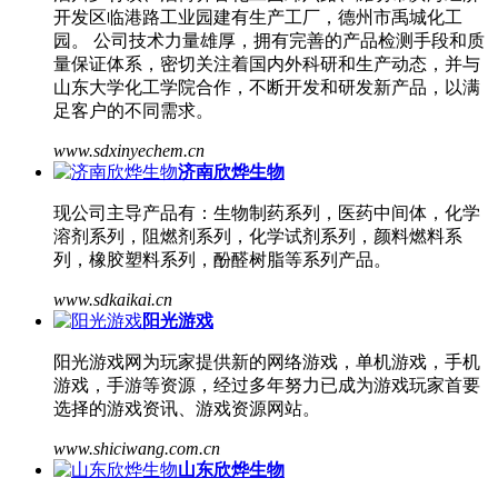
开发区临港路工业园建有生产工厂，德州市禹城化工
园。 公司技术力量雄厚，拥有完善的产品检测手段和质
量保证体系，密切关注着国内外科研和生产动态，并与
山东大学化工学院合作，不断开发和研发新产品，以满
足客户的不同需求。
www.sdxinyechem.cn
济南欣烨生物
现公司主导产品有：生物制药系列，医药中间体，化学
溶剂系列，阻燃剂系列，化学试剂系列，颜料燃料系
列，橡胶塑料系列，酚醛树脂等系列产品。
www.sdkaikai.cn
阳光游戏
阳光游戏网为玩家提供新的网络游戏，单机游戏，手机
游戏，手游等资源，经过多年努力已成为游戏玩家首要
选择的游戏资讯、游戏资源网站。
www.shiciwang.com.cn
山东欣烨生物