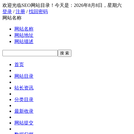
欢迎光临SEO网站目录！
今天是：2026年8月8日，星期六
登录
/
注册
/
找回密码
网站名称
网站名称
网站地址
网站描述
首页
网站目录
站长资讯
分类目录
最新收录
网站提交