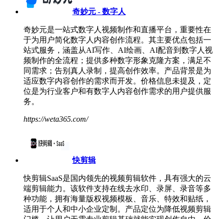
奇妙元 - 数字人
奇妙元是一站式数字人视频制作和直播平台，重要性在
于为用户简化数字人内容创作流程。其主要优点包括一
站式服务，涵盖从AI写作、AI绘画、AI配音到数字人视
频制作的全流程；提供多种数字形象克隆方案，满足不
同需求；告别真人录制，提高创作效率。产品背景是为
适应数字内容创作的需求而开发。价格信息未提及，定
位是为行业客户和有数字人内容创作需求的用户提供服
务。
https://weta365.com/
快剪辑
快剪辑SaaS是国内领先的视频剪辑软件，具有强大的云
端剪辑能力。该软件支持在线去水印、录屏、录音等多
种功能，拥有海量版权视频模板、音乐、特效和贴纸，
适用于个人和中小企业定制。产品定位为降低视频剪辑