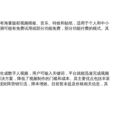
拥有海量版权视频模板、音乐、特效和贴纸，适用于个人和中小
测可能有免费试用或部分功能免费，部分功能付费的模式。其
一键生成数字人视频，用户可输入关键词，平台就能迅速完成视频
解决方案，降低了视频制作的门槛和成本。其主要优点包括丰富
轻松实现矩阵营销引流，降本增效。目前暂未提及价格相关信息，其