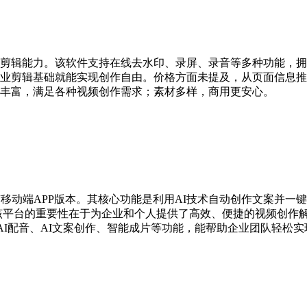
云端剪辑能力。该软件支持在线去水印、录屏、录音等多种功能，
业剪辑基础就能实现创作自由。价格方面未提及，从页面信息推
丰富，满足各种视频创作需求；素材多样，商用更安心。
有移动端APP版本。其核心功能是利用AI技术自动创作文案并
该平台的重要性在于为企业和个人提供了高效、便捷的视频创作
+ 国家AI配音、AI文案创作、智能成片等功能，能帮助企业团队