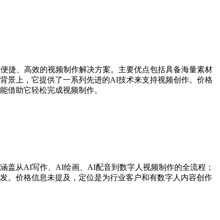
了便捷、高效的视频制作解决方案。主要优点包括具备海量素材
背景上，它提供了一系列先进的AI技术来支持视频创作。价格
能借助它轻松完成视频制作。
盖从AI写作、AI绘画、AI配音到数字人视频制作的全流程；
发。价格信息未提及，定位是为行业客户和有数字人内容创作