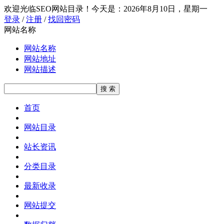
欢迎光临SEO网站目录！
今天是：2026年8月10日，星期一
登录
/
注册
/
找回密码
网站名称
网站名称
网站地址
网站描述
首页
网站目录
站长资讯
分类目录
最新收录
网站提交