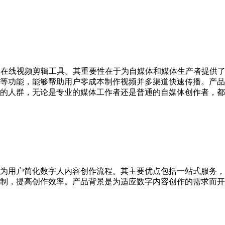
的在线视频剪辑工具。其重要性在于为自媒体和媒体生产者提供
等功能，能够帮助用户零成本制作视频并多渠道快速传播。产品
的人群，无论是专业的媒体工作者还是普通的自媒体创作者，都
为用户简化数字人内容创作流程。其主要优点包括一站式服务，涵
制，提高创作效率。产品背景是为适应数字内容创作的需求而开