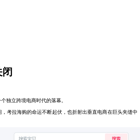
关闭
一个独立跨境电商时代的落幕。
。十年间，考拉海购的命运不断起伏，也折射出垂直电商在巨头夹缝中