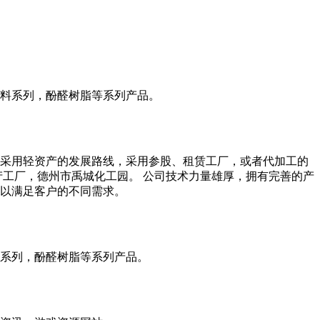
料系列，酚醛树脂等系列产品。
。。采用轻资产的发展路线，采用参股、租赁工厂，或者代加工的
产工厂，德州市禹城化工园。 公司技术力量雄厚，拥有完善的产
以满足客户的不同需求。
系列，酚醛树脂等系列产品。