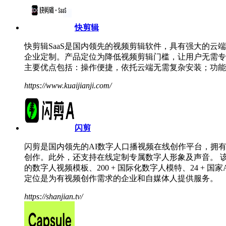
快剪辑
快剪辑SaaS是国内领先的视频剪辑软件，具有强大的
企业定制。产品定位为降低视频剪辑门槛，让用户无需专
主要优点包括：操作便捷，依托云端无需复杂安装；功能
https://www.kuaijianji.com/
闪剪
闪剪是国内领先的AI数字人口播视频在线创作平台，拥
创作。此外，还支持在线定制专属数字人形象及声音。 
的数字人视频模板、200 + 国际化数字人模特、24 
定位是为有视频创作需求的企业和自媒体人提供服务。
https://shanjian.tv/