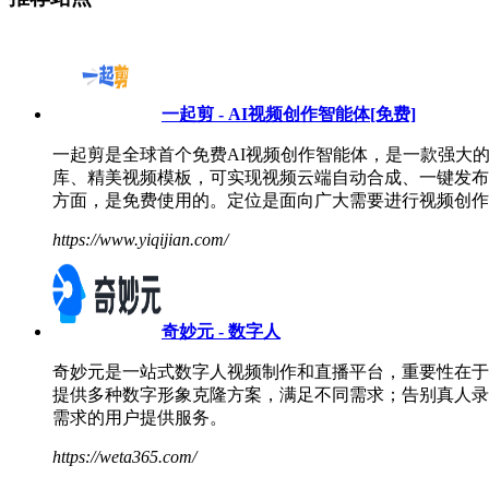
一起剪 - AI视频创作智能体[免费]
一起剪是全球首个免费AI视频创作智能体，是一款强大
库、精美视频模板，可实现视频云端自动合成、一键发布
方面，是免费使用的。定位是面向广大需要进行视频创作
https://www.yiqijian.com/
奇妙元 - 数字人
奇妙元是一站式数字人视频制作和直播平台，重要性在于
提供多种数字形象克隆方案，满足不同需求；告别真人录
需求的用户提供服务。
https://weta365.com/