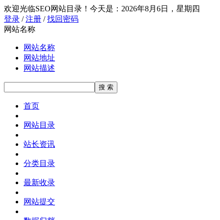
欢迎光临SEO网站目录！
今天是：2026年8月6日，星期四
登录
/
注册
/
找回密码
网站名称
网站名称
网站地址
网站描述
首页
网站目录
站长资讯
分类目录
最新收录
网站提交