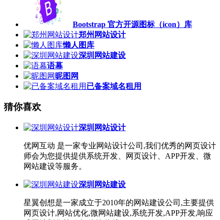
Bootstrap 官方开源图标（icon）库
郑州网站设计
懒人图库
深圳网站建设
语幕
昵图网
已备案域名租用
猜你喜欢
深圳网站设计
优网互动 是一家专业网站设计公司,我们优秀的网页设计
师会为您提供提供系统开发、网页设计、APP开发、微
网站建设等服务。
深圳网站建设
星翼创想是一家成立于2010年的网站建设公司,主要提供
网页设计,网站优化,微网站建设,系统开发,APP开发,响应