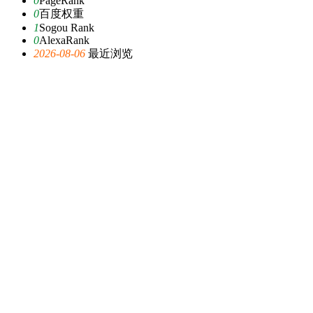
0
PageRank
0
百度权重
1
Sogou Rank
0
AlexaRank
2026-08-06
最近浏览