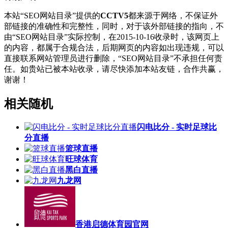
本站“SEO网站目录”提供的
CCTV5
都来源于网络，不保证外
部链接的准确性和完整性，同时，对于该外部链接的指向，不
由“SEO网站目录”实际控制，在2015-10-16收录时，该网页上
的内容，都属于合规合法，后期网页的内容如出现违规，可以
直接联系网站管理员进行删除，“SEO网站目录”不承担任何责
任。如贵站已被本站收录，请尽快添加本站友链，合作共赢，
谢谢！
相关随机
闪电比分 - 实时足球比
分直播
篮球直播
旺球体育
黑白直播
九龙网
香港启德体育园官网