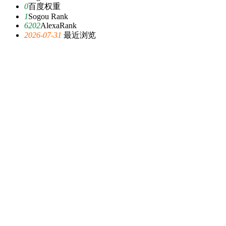
0
百度权重
1
Sogou Rank
6202
AlexaRank
2026-07-31
最近浏览