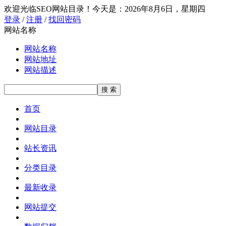
欢迎光临SEO网站目录！
今天是：2026年8月6日，星期四
登录
/
注册
/
找回密码
网站名称
网站名称
网站地址
网站描述
首页
网站目录
站长资讯
分类目录
最新收录
网站提交