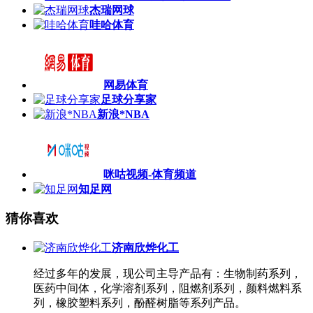
杰瑞网球
哇哈体育
网易体育
足球分享家
新浪*NBA
咪咕视频-体育频道
知足网
猜你喜欢
济南欣烨化工
经过多年的发展，现公司主导产品有：生物制药系列，
医药中间体，化学溶剂系列，阻燃剂系列，颜料燃料系
列，橡胶塑料系列，酚醛树脂等系列产品。