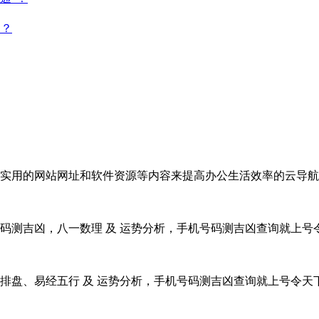
点？
实用的网站网址和软件资源等内容来提高办公生活效率的云导航
码测吉凶，八一数理 及 运势分析，手机号码测吉凶查询就上号
排盘、易经五行 及 运势分析，手机号码测吉凶查询就上号令天