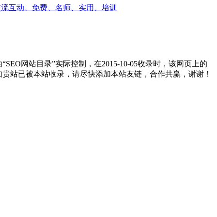
交流互动、免费、名师、实用、培训
网站目录”实际控制，在2015-10-05收录时，该网页上的
。如贵站已被本站收录，请尽快添加本站友链，合作共赢，谢谢！