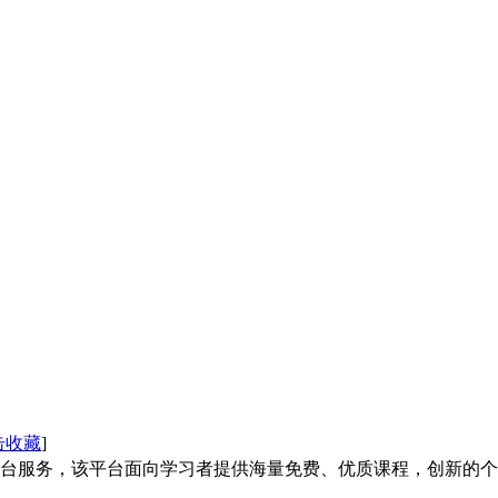
击收藏
]
台服务，该平台面向学习者提供海量免费、优质课程，创新的个