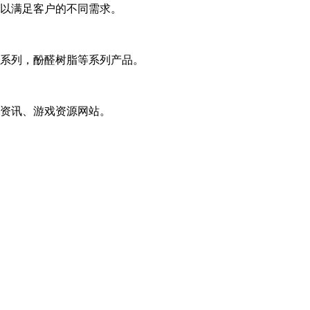
以满足客户的不同需求。
系列，酚醛树脂等系列产品。
资讯、游戏资源网站。