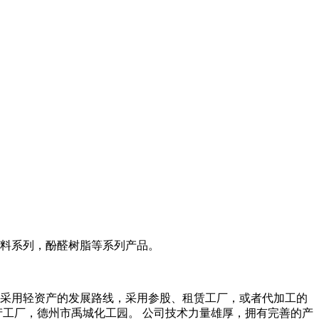
料系列，酚醛树脂等系列产品。
。。采用轻资产的发展路线，采用参股、租赁工厂，或者代加工的
产工厂，德州市禹城化工园。 公司技术力量雄厚，拥有完善的产