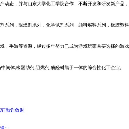
产动态，并与山东大学化工学院合作，不断开发和研发新产品，
剂系列，阻燃剂系列，化学试剂系列，颜料燃料系列，橡胶塑料
戏，手游等资源，经过多年努力已成为游戏玩家首要选择的游戏
中间体,橡塑助剂,阻燃剂,酚醛树脂于一体的综合性化工企业。
疯狂敲诈敛财
通”！