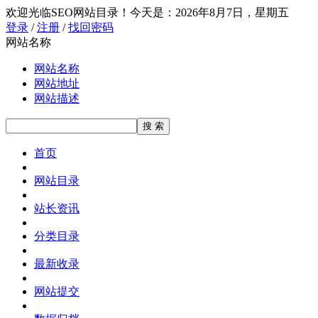
欢迎光临SEO网站目录！
今天是：2026年8月7日，星期五
登录
/
注册
/
找回密码
网站名称
网站名称
网站地址
网站描述
首页
网站目录
站长资讯
分类目录
最新收录
网站提交