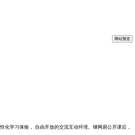
网站预览
性化学习体验， 自由开放的交流互动环境。继网易公开课后，