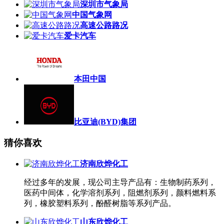
深圳市气象局
中国气象网
高速公路路况
爱卡汽车
本田中国
比亚迪(BYD)集团
猜你喜欢
济南欣烨化工
经过多年的发展，现公司主导产品有：生物制药系列，
医药中间体，化学溶剂系列，阻燃剂系列，颜料燃料系
列，橡胶塑料系列，酚醛树脂等系列产品。
山东欣烨化工