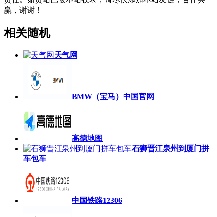
赢，谢谢！
相关随机
天气网
BMW（宝马）中国官网
高德地图
石狮晋江泉州到厦门拼
车包车
中国铁路12306