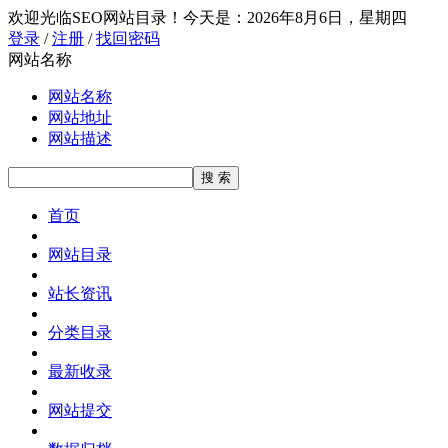
欢迎光临SEO网站目录！
今天是：2026年8月6日，星期四
登录
/
注册
/
找回密码
网站名称
网站名称
网站地址
网站描述
首页
网站目录
站长资讯
分类目录
最新收录
网站提交