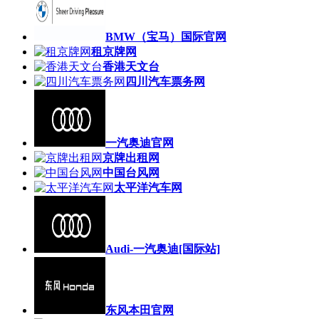
BMW（宝马）国际官网
租京牌网
香港天文台
四川汽车票务网
一汽奥迪官网
京牌出租网
中国台风网
太平洋汽车网
Audi-一汽奥迪[国际站]
东风本田官网