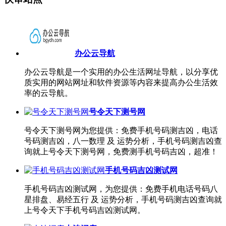
办公云导航
办公云导航是一个实用的办公生活网址导航，以分享优
质实用的网站网址和软件资源等内容来提高办公生活效
率的云导航。
号令天下测号网
号令天下测号网为您提供：免费手机号码测吉凶，电话
号码测吉凶，八一数理 及 运势分析，手机号码测吉凶查
询就上号令天下测号网，免费测手机号码吉凶，超准！
手机号码吉凶测试网
手机号码吉凶测试网，为您提供：免费手机电话号码八
星排盘、易经五行 及 运势分析，手机号码测吉凶查询就
上号令天下手机号码吉凶测试网。