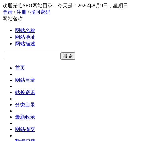
欢迎光临SEO网站目录！
今天是：2026年8月9日，星期日
登录
/
注册
/
找回密码
网站名称
网站名称
网站地址
网站描述
首页
网站目录
站长资讯
分类目录
最新收录
网站提交