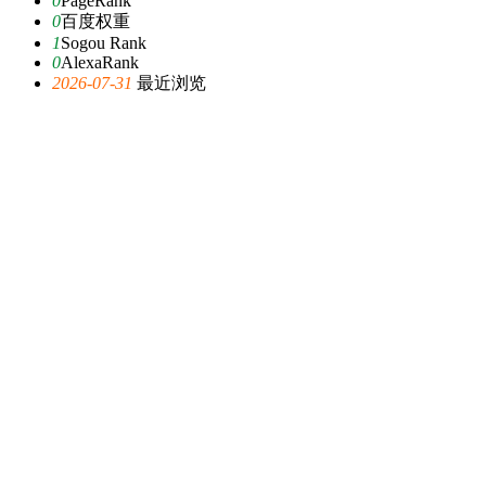
0
PageRank
0
百度权重
1
Sogou Rank
0
AlexaRank
2026-07-31
最近浏览