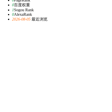
0
PageRank
0
百度权重
1
Sogou Rank
0
AlexaRank
2026-08-05
最近浏览