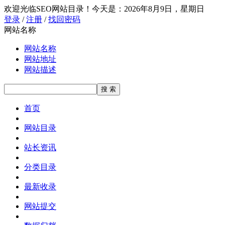
欢迎光临SEO网站目录！
今天是：2026年8月9日，星期日
登录
/
注册
/
找回密码
网站名称
网站名称
网站地址
网站描述
首页
网站目录
站长资讯
分类目录
最新收录
网站提交