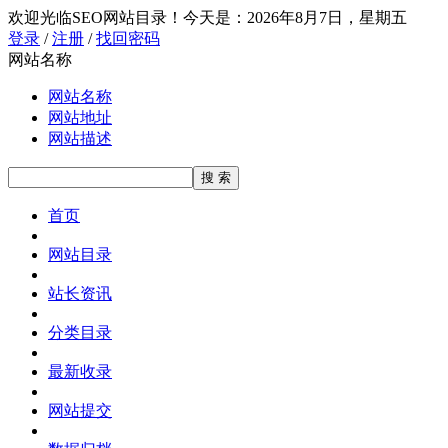
欢迎光临SEO网站目录！
今天是：2026年8月7日，星期五
登录
/
注册
/
找回密码
网站名称
网站名称
网站地址
网站描述
首页
网站目录
站长资讯
分类目录
最新收录
网站提交