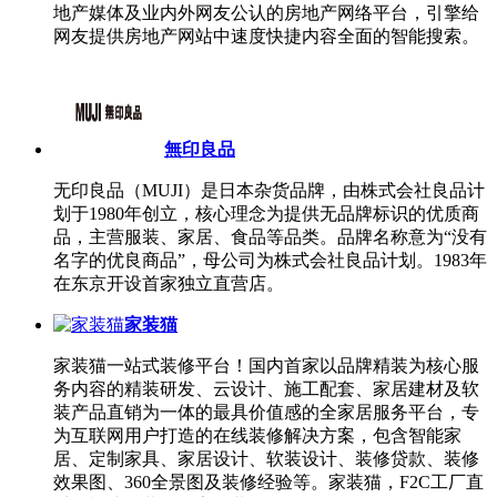
地产媒体及业内外网友公认的房地产网络平台，引擎给
网友提供房地产网站中速度快捷内容全面的智能搜索。
無印良品
无印良品（MUJI）是日本杂货品牌，由株式会社良品计
划于1980年创立，核心理念为提供无品牌标识的优质商
品，主营服装、家居、食品等品类。品牌名称意为“没有
名字的优良商品”，母公司为株式会社良品计划。1983年
在东京开设首家独立直营店。
家装猫
家装猫一站式装修平台！国内首家以品牌精装为核心服
务内容的精装研发、云设计、施工配套、家居建材及软
装产品直销为一体的最具价值感的全家居服务平台，专
为互联网用户打造的在线装修解决方案，包含智能家
居、定制家具、家居设计、软装设计、装修贷款、装修
效果图、360全景图及装修经验等。家装猫，F2C工厂直