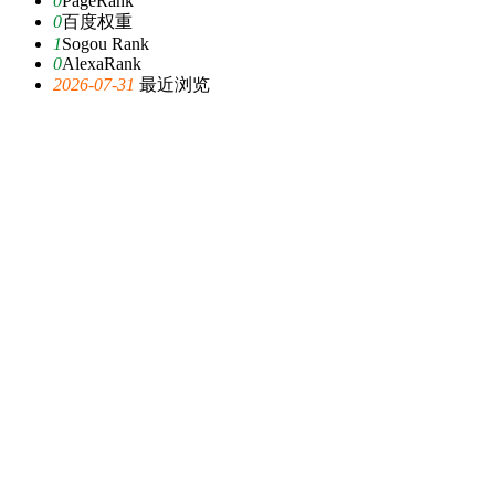
0
PageRank
0
百度权重
1
Sogou Rank
0
AlexaRank
2026-07-31
最近浏览