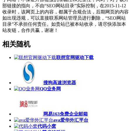
部链接的指向，不由“SEO网站目录”实际控制，在2015-11-12
收录时，该网页上的内容，都属于合规合法，后期网页的内容
如出现违规，可以直接联系网站管理员进行删除，“SEO网站
目录”不承担任何责任。如贵站已被本站收录，请尽快添加本
站友链，合作共赢，谢谢！
相关随机
联想官网驱动下载
搜狗高速浏览器
QQ业务网
网易163免费企业邮箱
ava爱华外汇平台
代码小窝