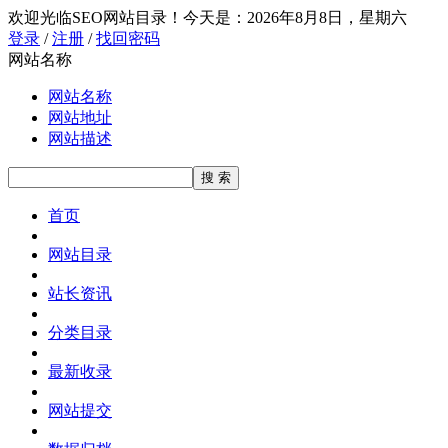
欢迎光临SEO网站目录！
今天是：2026年8月8日，星期六
登录
/
注册
/
找回密码
网站名称
网站名称
网站地址
网站描述
首页
网站目录
站长资讯
分类目录
最新收录
网站提交