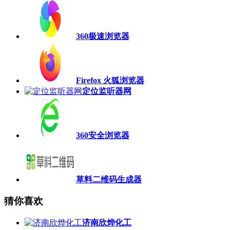
360极速浏览器
Firefox 火狐浏览器
定位监听器网
360安全浏览器
草料二维码生成器
猜你喜欢
济南欣烨化工