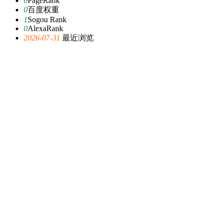
0
PageRank
0
百度权重
1
Sogou Rank
0
AlexaRank
2026-07-31
最近浏览