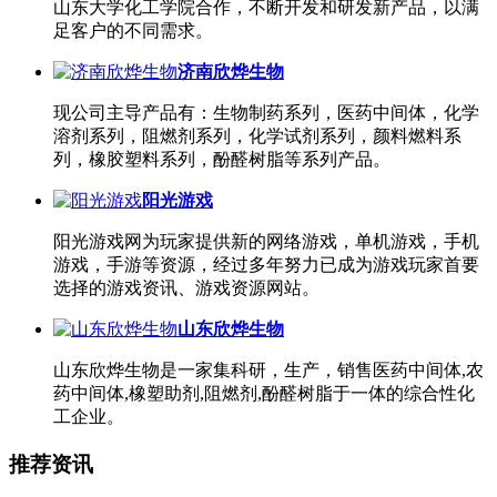
山东大学化工学院合作，不断开发和研发新产品，以满
足客户的不同需求。
济南欣烨生物
现公司主导产品有：生物制药系列，医药中间体，化学
溶剂系列，阻燃剂系列，化学试剂系列，颜料燃料系
列，橡胶塑料系列，酚醛树脂等系列产品。
阳光游戏
阳光游戏网为玩家提供新的网络游戏，单机游戏，手机
游戏，手游等资源，经过多年努力已成为游戏玩家首要
选择的游戏资讯、游戏资源网站。
山东欣烨生物
山东欣烨生物是一家集科研，生产，销售医药中间体,农
药中间体,橡塑助剂,阻燃剂,酚醛树脂于一体的综合性化
工企业。
推荐资讯