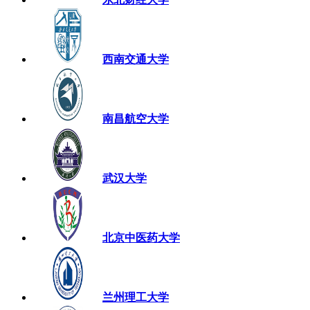
西南交通大学
南昌航空大学
武汉大学
北京中医药大学
兰州理工大学