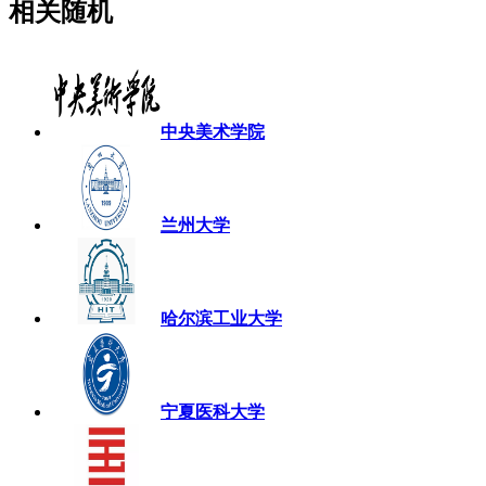
相关随机
中央美术学院
兰州大学
哈尔滨工业大学
宁夏医科大学