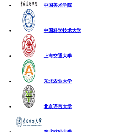
中国美术学院
中国科学技术大学
上海交通大学
东北农业大学
北京语言大学
东北财经大学