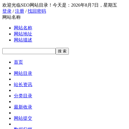
欢迎光临SEO网站目录！
今天是：2026年8月7日，星期五
登录
/
注册
/
找回密码
网站名称
网站名称
网站地址
网站描述
首页
网站目录
站长资讯
分类目录
最新收录
网站提交