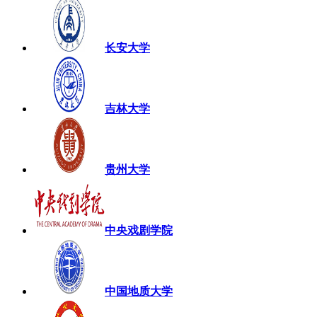
长安大学
吉林大学
贵州大学
中央戏剧学院
中国地质大学