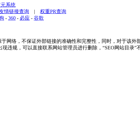
宝元系统
友情链接查询
|
权重PR查询
狗
-
360
-
必应
-
谷歌
于网络，不保证外部链接的准确性和完整性，同时，对于该外部链接的
现违规，可以直接联系网站管理员进行删除，“SEO网站目录