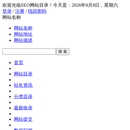
欢迎光临SEO网站目录！
今天是：2026年8月8日，星期六
登录
/
注册
/
找回密码
网站名称
网站名称
网站地址
网站描述
首页
网站目录
站长资讯
分类目录
最新收录
网站提交