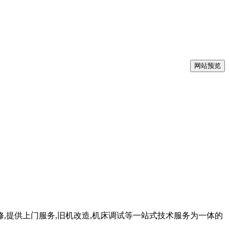
网站预览
修,提供上门服务,旧机改造,机床调试等一站式技术服务为一体的