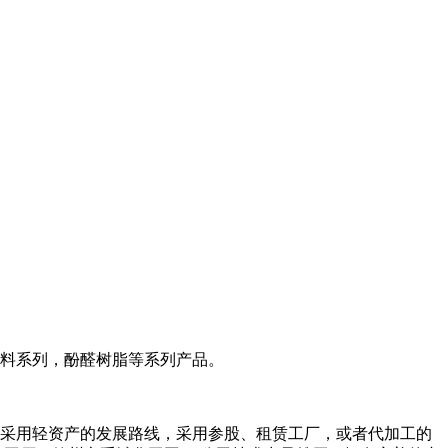
料系列，酚醛树脂等系列产品。
。。采用轻资产的发展路线，采用参股、租赁工厂，或者代加工的