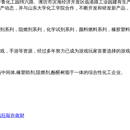
齐鲁化工园纬六路、潍坊市滨海经济开发区临港路工业园建有生
产动态，并与山东大学化工学院合作，不断开发和研发新产品，
剂系列，阻燃剂系列，化学试剂系列，颜料燃料系列，橡胶塑料
戏，手游等资源，经过多年努力已成为游戏玩家首要选择的游戏
中间体,橡塑助剂,阻燃剂,酚醛树脂于一体的综合性化工企业。
疯狂敲诈敛财