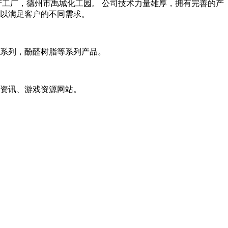
产工厂，德州市禹城化工园。 公司技术力量雄厚，拥有完善的产
以满足客户的不同需求。
系列，酚醛树脂等系列产品。
资讯、游戏资源网站。