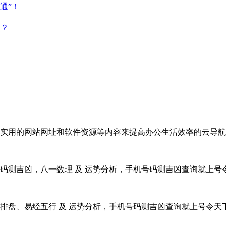
通”！
点？
实用的网站网址和软件资源等内容来提高办公生活效率的云导航
码测吉凶，八一数理 及 运势分析，手机号码测吉凶查询就上号
排盘、易经五行 及 运势分析，手机号码测吉凶查询就上号令天