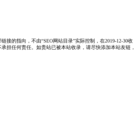
指向，不由“SEO网站目录”实际控制，在2019-12-30收
”不承担任何责任。如贵站已被本站收录，请尽快添加本站友链，