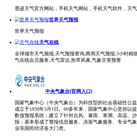
墨迹天气官方网站，手机天气网站，手机天气软件，天气
世界天气预报
世界天气预报
天气在线
全球城市天气预报,天气预报查询,两周天气预报,3小时精细
气在线会员服务,天气雷达,热带风暴,气象灾害预警
中央气象台[官网入口]
国家气象中心（中央气象台）为科技型的社会基础性公益
成立于1950年3月1日。60多年来，国家气象中心坚
数值预报系统；建立了针对台风、暴雨、寒潮、高温、沙尘暴
报；基本形成了警报信息服务、决策气象服务、专业气象
业等国民经济各大门类。