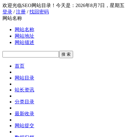
欢迎光临SEO网站目录！
今天是：2026年8月7日，星期五
登录
/
注册
/
找回密码
网站名称
网站名称
网站地址
网站描述
首页
网站目录
站长资讯
分类目录
最新收录
网站提交