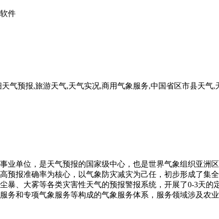
软件
天气预报,旅游天气,天气实况,商用气象服务,中国省区市县天气,天
事业单位，是天气预报的国家级中心，也是世界气象组织亚洲区
持以提高预报准确率为核心，以气象防灾减灾为己任，初步形成了集
、大雾等各类灾害性天气的预报警报系统，开展了0-3天的定量降
服务和专项气象服务等构成的气象服务体系，服务领域涉及农业