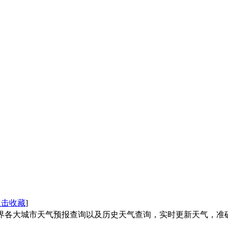
点击收藏
]
供全国及世界各大城市天气预报查询以及历史天气查询，实时更新天气，