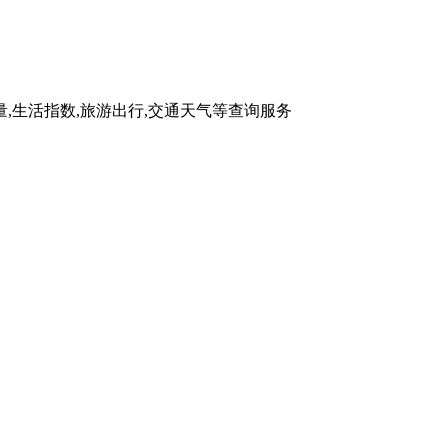
量,生活指数,旅游出行,交通天气等查询服务