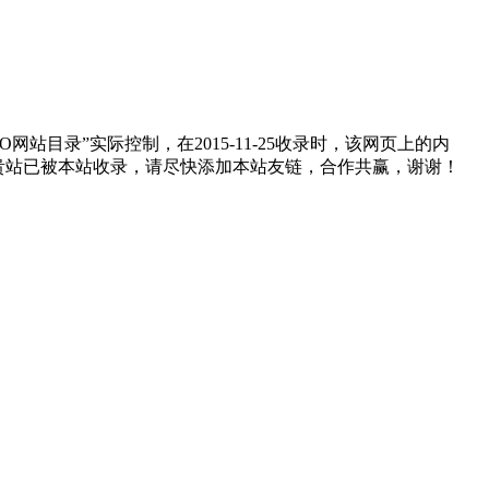
目录”实际控制，在2015-11-25收录时，该网页上的内
如贵站已被本站收录，请尽快添加本站友链，合作共赢，谢谢！