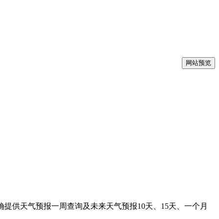
网站预览
准确提供天气预报一周查询及未来天气预报10天、15天、一个月