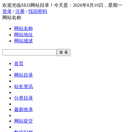
欢迎光临SEO网站目录！
今天是：2026年8月10日，星期一
登录
/
注册
/
找回密码
网站名称
网站名称
网站地址
网站描述
首页
网站目录
站长资讯
分类目录
最新收录
网站提交