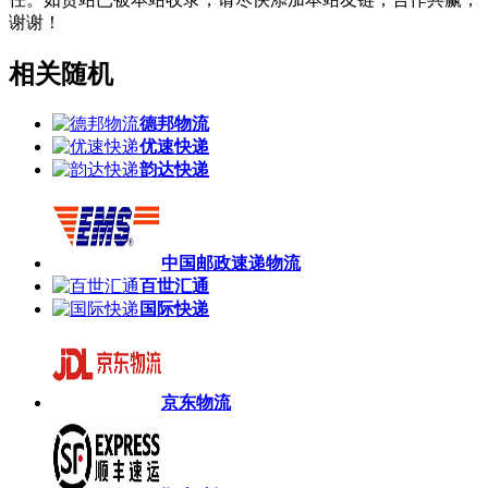
谢谢！
相关随机
德邦物流
优速快递
韵达快递
中国邮政速递物流
百世汇通
国际快递
京东物流