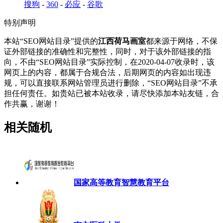
搜狗
-
360
-
必应
-
谷歌
特别声明
本站“SEO网站目录”提供的
江西荷马画室
都来源于网络，不保
证外部链接的准确性和完整性，同时，对于该外部链接的指
向，不由“SEO网站目录”实际控制，在2020-04-07收录时，该
网页上的内容，都属于合规合法，后期网页的内容如出现违
规，可以直接联系网站管理员进行删除，“SEO网站目录”不承
担任何责任。如贵站已被本站收录，请尽快添加本站友链，合
作共赢，谢谢！
相关随机
国家高等教育智慧教育平台