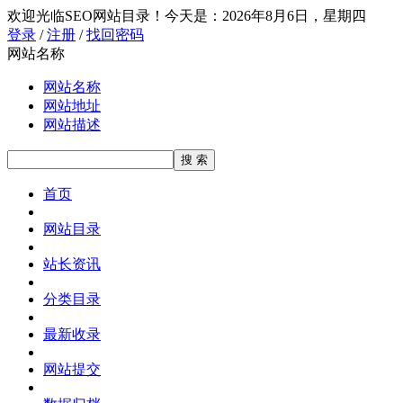
欢迎光临SEO网站目录！
今天是：2026年8月6日，星期四
登录
/
注册
/
找回密码
网站名称
网站名称
网站地址
网站描述
首页
网站目录
站长资讯
分类目录
最新收录
网站提交