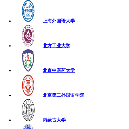
上海外国语大学
北方工业大学
北京中医药大学
北京第二外国语学院
内蒙古大学