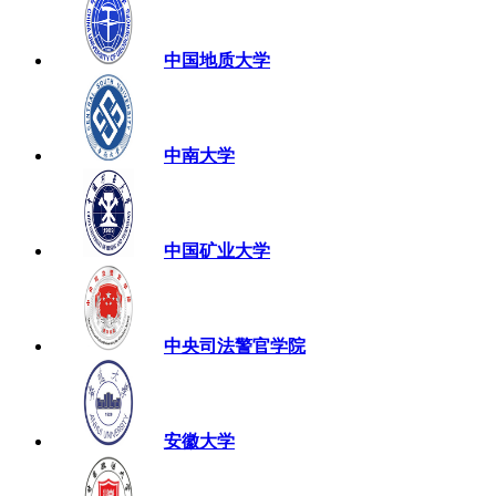
中国地质大学
中南大学
中国矿业大学
中央司法警官学院
安徽大学