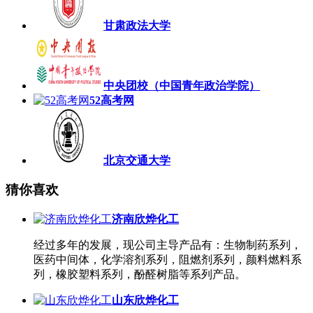
甘肃政法大学
中央团校（中国青年政治学院）
52高考网
北京交通大学
猜你喜欢
济南欣烨化工
经过多年的发展，现公司主导产品有：生物制药系列，
医药中间体，化学溶剂系列，阻燃剂系列，颜料燃料系
列，橡胶塑料系列，酚醛树脂等系列产品。
山东欣烨化工