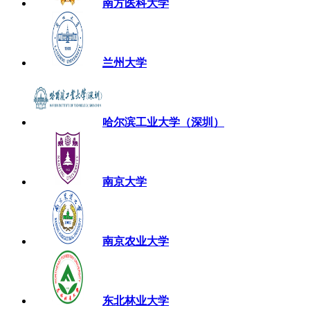
南方医科大学
兰州大学
哈尔滨工业大学（深圳）
南京大学
南京农业大学
东北林业大学