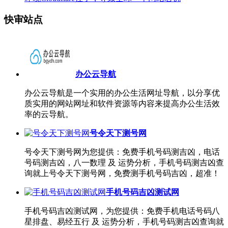
快审站点
办公云导航
办公云导航是一个实用的办公生活网址导航，以分享优
质实用的网站网址和软件资源等内容来提高办公生活效
率的云导航。
号令天下测号网
号令天下测号网为您提供：免费手机号码测吉凶，电话
号码测吉凶，八一数理 及 运势分析，手机号码测吉凶查
询就上号令天下测号网，免费测手机号码吉凶，超准！
手机号码吉凶测试网
手机号码吉凶测试网，为您提供：免费手机电话号码八
星排盘、易经五行 及 运势分析，手机号码测吉凶查询就