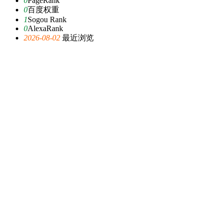
0
PageRank
0
百度权重
1
Sogou Rank
0
AlexaRank
2026-08-02
最近浏览