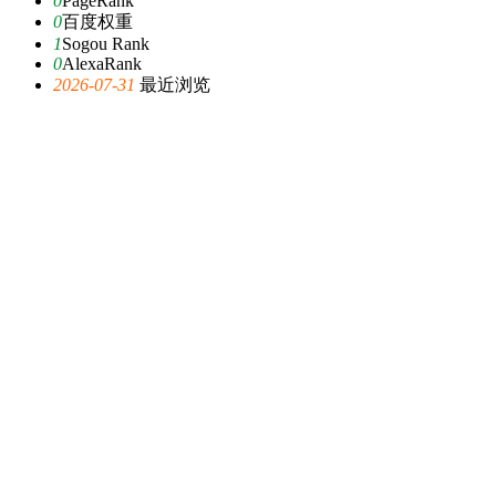
0
PageRank
0
百度权重
1
Sogou Rank
0
AlexaRank
2026-07-31
最近浏览