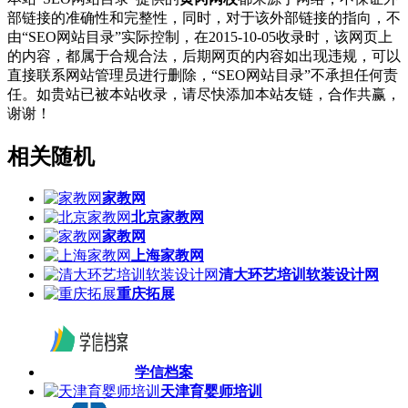
部链接的准确性和完整性，同时，对于该外部链接的指向，不
由“SEO网站目录”实际控制，在2015-10-05收录时，该网页上
的内容，都属于合规合法，后期网页的内容如出现违规，可以
直接联系网站管理员进行删除，“SEO网站目录”不承担任何责
任。如贵站已被本站收录，请尽快添加本站友链，合作共赢，
谢谢！
相关随机
家教网
北京家教网
家教网
上海家教网
清大环艺培训软装设计网
重庆拓展
学信档案
天津育婴师培训