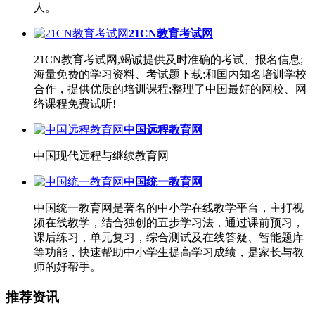
人。
21CN教育考试网
21CN教育考试网,竭诚提供及时准确的考试、报名信息;
海量免费的学习资料、考试题下载;和国内知名培训学校
合作，提供优质的培训课程;整理了中国最好的网校、网
络课程免费试听!
中国远程教育网
中国现代远程与继续教育网
中国统一教育网
中国统一教育网是著名的中小学在线教学平台，主打视
频在线教学，结合独创的五步学习法，通过课前预习，
课后练习，单元复习，综合测试及在线答疑、智能题库
等功能，快速帮助中小学生提高学习成绩，是家长与教
师的好帮手。
推荐资讯