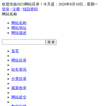
欢迎光临SEO网站目录！
今天是：2026年8月10日，星期一
登录
/
注册
/
找回密码
网站名称
网站名称
网站地址
网站描述
首页
网站目录
站长资讯
分类目录
最新收录
网站提交