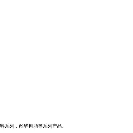
料系列，酚醛树脂等系列产品。