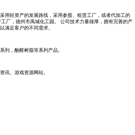
。。采用轻资产的发展路线，采用参股、租赁工厂，或者代加工的
产工厂，德州市禹城化工园。 公司技术力量雄厚，拥有完善的产
以满足客户的不同需求。
系列，酚醛树脂等系列产品。
资讯、游戏资源网站。