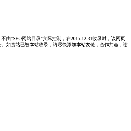
EO网站目录”实际控制，在2015-12-31收录时，该网页
责任。如贵站已被本站收录，请尽快添加本站友链，合作共赢，谢