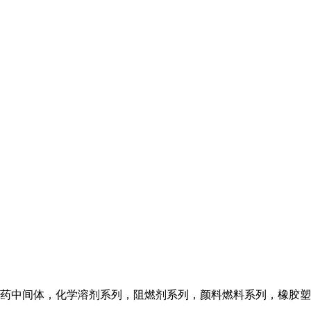
药中间体，化学溶剂系列，阻燃剂系列，颜料燃料系列，橡胶塑