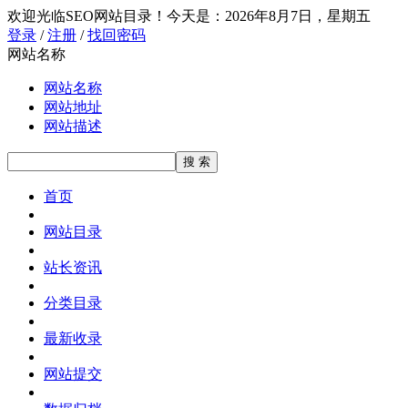
欢迎光临SEO网站目录！
今天是：2026年8月7日，星期五
登录
/
注册
/
找回密码
网站名称
网站名称
网站地址
网站描述
首页
网站目录
站长资讯
分类目录
最新收录
网站提交