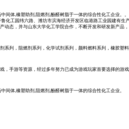
药中间体,橡塑助剂,阻燃剂,酚醛树脂于一体的综合性化工企业
齐鲁化工园纬六路、潍坊市滨海经济开发区临港路工业园建有生
产动态，并与山东大学化工学院合作，不断开发和研发新产品，
剂系列，阻燃剂系列，化学试剂系列，颜料燃料系列，橡胶塑料
戏，手游等资源，经过多年努力已成为游戏玩家首要选择的游戏
中间体,橡塑助剂,阻燃剂,酚醛树脂于一体的综合性化工企业。