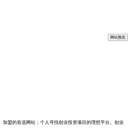
网站预览
理招商、加盟的首选网站；个人寻找创业投资项目的理想平台。创业