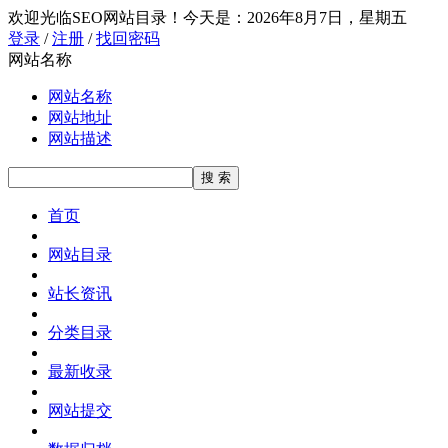
欢迎光临SEO网站目录！
今天是：2026年8月7日，星期五
登录
/
注册
/
找回密码
网站名称
网站名称
网站地址
网站描述
首页
网站目录
站长资讯
分类目录
最新收录
网站提交