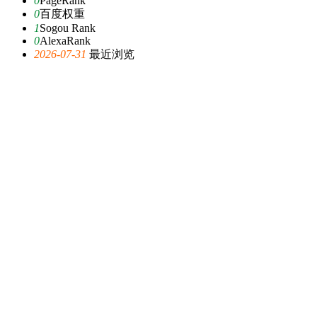
0
PageRank
0
百度权重
1
Sogou Rank
0
AlexaRank
2026-07-31
最近浏览