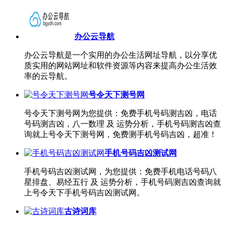
办公云导航
办公云导航是一个实用的办公生活网址导航，以分享优
质实用的网站网址和软件资源等内容来提高办公生活效
率的云导航。
号令天下测号网
号令天下测号网为您提供：免费手机号码测吉凶，电话
号码测吉凶，八一数理 及 运势分析，手机号码测吉凶查
询就上号令天下测号网，免费测手机号码吉凶，超准！
手机号码吉凶测试网
手机号码吉凶测试网，为您提供：免费手机电话号码八
星排盘、易经五行 及 运势分析，手机号码测吉凶查询就
上号令天下手机号码吉凶测试网。
古诗词库