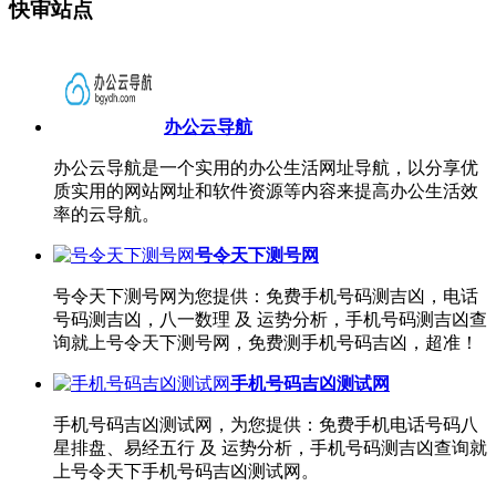
快审站点
办公云导航
办公云导航是一个实用的办公生活网址导航，以分享优
质实用的网站网址和软件资源等内容来提高办公生活效
率的云导航。
号令天下测号网
号令天下测号网为您提供：免费手机号码测吉凶，电话
号码测吉凶，八一数理 及 运势分析，手机号码测吉凶查
询就上号令天下测号网，免费测手机号码吉凶，超准！
手机号码吉凶测试网
手机号码吉凶测试网，为您提供：免费手机电话号码八
星排盘、易经五行 及 运势分析，手机号码测吉凶查询就
上号令天下手机号码吉凶测试网。