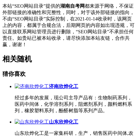
本站“SEO网站目录”提供的
湖南自考网
都来源于网络，不保证
外部链接的准确性和完整性，同时，对于该外部链接的指向，
不由“SEO网站目录”实际控制，在2021-01-14收录时，该网页
上的内容，都属于合规合法，后期网页的内容如出现违规，可
以直接联系网站管理员进行删除，“SEO网站目录”不承担任何
责任。如贵站已被本站收录，请尽快添加本站友链，合作共
赢，谢谢！
相关随机
猜你喜欢
济南欣烨化工
经过多年的发展，现公司主导产品有：生物制药系列，
医药中间体，化学溶剂系列，阻燃剂系列，颜料燃料系
列，橡胶塑料系列，酚醛树脂等系列产品。
山东欣烨化工
山东欣烨化工是一家集科研，生产，销售医药中间体,农