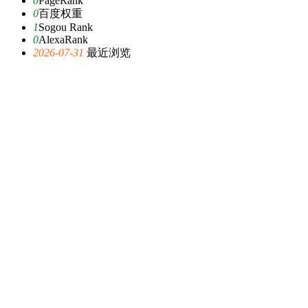
0
PageRank
0
百度权重
1
Sogou Rank
0
AlexaRank
2026-07-31
最近浏览