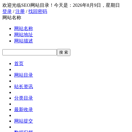
欢迎光临SEO网站目录！
今天是：2026年8月9日，星期日
登录
/
注册
/
找回密码
网站名称
网站名称
网站地址
网站描述
首页
网站目录
站长资讯
分类目录
最新收录
网站提交