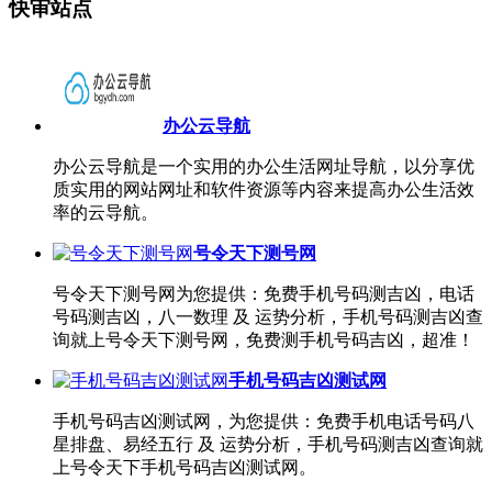
快审站点
办公云导航
办公云导航是一个实用的办公生活网址导航，以分享优
质实用的网站网址和软件资源等内容来提高办公生活效
率的云导航。
号令天下测号网
号令天下测号网为您提供：免费手机号码测吉凶，电话
号码测吉凶，八一数理 及 运势分析，手机号码测吉凶查
询就上号令天下测号网，免费测手机号码吉凶，超准！
手机号码吉凶测试网
手机号码吉凶测试网，为您提供：免费手机电话号码八
星排盘、易经五行 及 运势分析，手机号码测吉凶查询就
上号令天下手机号码吉凶测试网。