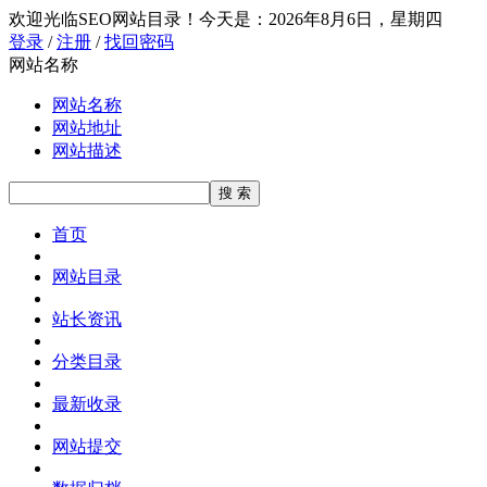
欢迎光临SEO网站目录！
今天是：2026年8月6日，星期四
登录
/
注册
/
找回密码
网站名称
网站名称
网站地址
网站描述
首页
网站目录
站长资讯
分类目录
最新收录
网站提交