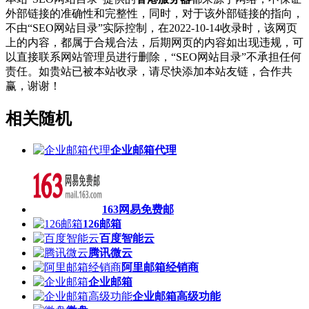
外部链接的准确性和完整性，同时，对于该外部链接的指向，
不由“SEO网站目录”实际控制，在2022-10-14收录时，该网页
上的内容，都属于合规合法，后期网页的内容如出现违规，可
以直接联系网站管理员进行删除，“SEO网站目录”不承担任何
责任。如贵站已被本站收录，请尽快添加本站友链，合作共
赢，谢谢！
相关随机
企业邮箱代理
163网易免费邮
126邮箱
百度智能云
腾讯微云
阿里邮箱经销商
企业邮箱
企业邮箱高级功能