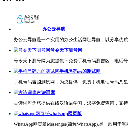
办公云导航
办公云导航是一个实用的办公生活网址导航，以分享优质
号令天下测号网
号令天下测号网为您提供：免费手机号码测吉凶，电话号
手机号码吉凶测试网
手机号码吉凶测试网，为您提供：免费手机电话号码八星
古诗词库
古诗词库为您提供在线汉语语学习，汉字免费查询，支持
whatsapp网页版
WhatsApp网页版Messenger(简称WhatsAp