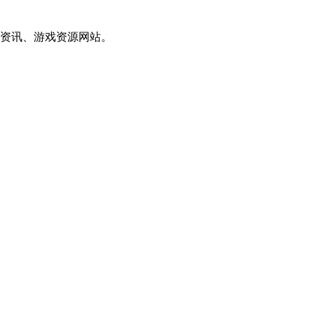
资讯、游戏资源网站。