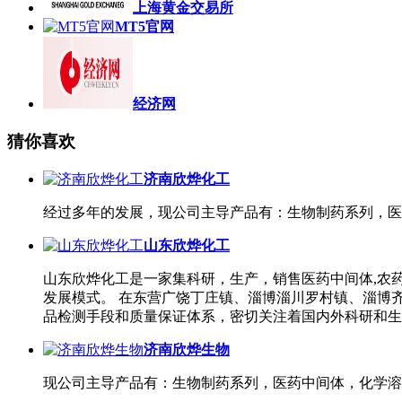
上海黄金交易所
MT5官网
经济网
猜你喜欢
济南欣烨化工
经过多年的发展，现公司主导产品有：生物制药系列，医
山东欣烨化工
山东欣烨化工是一家集科研，生产，销售医药中间体,农
发展模式。 在东营广饶丁庄镇、淄博淄川罗村镇、淄博
品检测手段和质量保证体系，密切关注着国内外科研和生
济南欣烨生物
现公司主导产品有：生物制药系列，医药中间体，化学溶