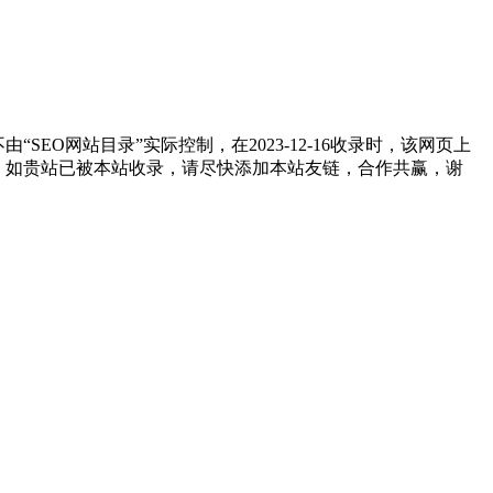
O网站目录”实际控制，在2023-12-16收录时，该网页上
任。如贵站已被本站收录，请尽快添加本站友链，合作共赢，谢