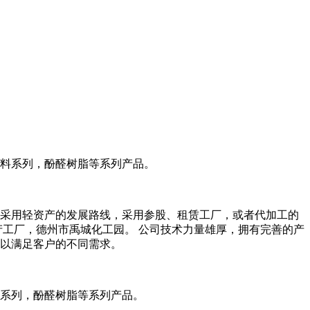
料系列，酚醛树脂等系列产品。
。。采用轻资产的发展路线，采用参股、租赁工厂，或者代加工的
产工厂，德州市禹城化工园。 公司技术力量雄厚，拥有完善的产
以满足客户的不同需求。
系列，酚醛树脂等系列产品。