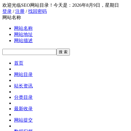
欢迎光临SEO网站目录！
今天是：2026年8月9日，星期日
登录
/
注册
/
找回密码
网站名称
网站名称
网站地址
网站描述
首页
网站目录
站长资讯
分类目录
最新收录
网站提交