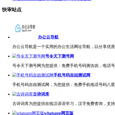
快审站点
办公云导航
办公云导航是一个实用的办公生活网址导航，以分享优质
号令天下测号网
号令天下测号网为您提供：免费手机号码测吉凶，电话号
手机号码吉凶测试网
手机号码吉凶测试网，为您提供：免费手机电话号码八星
古诗词库
古诗词库为您提供在线汉语语学习，汉字免费查询，支持
whatsapp网页版