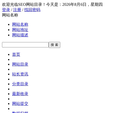
欢迎光临SEO网站目录！
今天是：2026年8月6日，星期四
登录
/
注册
/
找回密码
网站名称
网站名称
网站地址
网站描述
首页
网站目录
站长资讯
分类目录
最新收录
网站提交