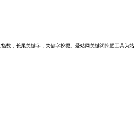
度指数，长尾关键字，关键字挖掘。爱站网关键词挖掘工具为站