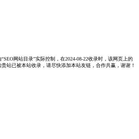
网站目录”实际控制，在2024-08-22收录时，该网页上的
。如贵站已被本站收录，请尽快添加本站友链，合作共赢，谢谢！