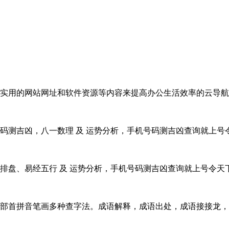
实用的网站网址和软件资源等内容来提高办公生活效率的云导航
码测吉凶，八一数理 及 运势分析，手机号码测吉凶查询就上号
排盘、易经五行 及 运势分析，手机号码测吉凶查询就上号令天
部首拼音笔画多种查字法。成语解释，成语出处，成语接接龙