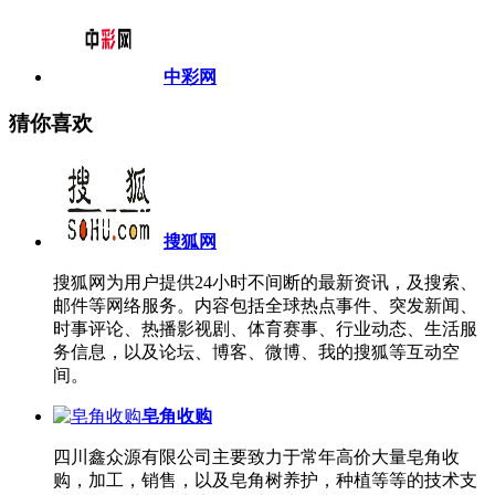
中彩网
猜你喜欢
搜狐网
搜狐网为用户提供24小时不间断的最新资讯，及搜索、
邮件等网络服务。内容包括全球热点事件、突发新闻、
时事评论、热播影视剧、体育赛事、行业动态、生活服
务信息，以及论坛、博客、微博、我的搜狐等互动空
间。
皂角收购
四川鑫众源有限公司主要致力于常年高价大量皂角收
购，加工，销售，以及皂角树养护，种植等等的技术支