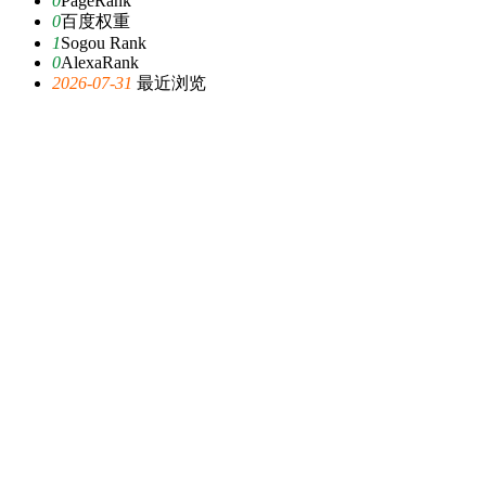
0
PageRank
0
百度权重
1
Sogou Rank
0
AlexaRank
2026-07-31
最近浏览