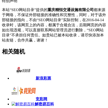
特别声明
本站“SEO网站目录”提供的
重庆精恒交通设施有限公司
都来源
于网络，不保证外部链接的准确性和完整性，同时，对于该外
部链接的指向，不由“SEO网站目录”实际控制，在2016-04-14
收录时，该网页上的内容，都属于合规合法，后期网页的内容
如出现违规，可以直接联系网站管理员进行删除，“SEO网站
目录”不承担任何责任。如贵站已被本站收录，请尽快添加本
站友链，合作共赢，谢谢！
相关随机
新浪彩票
竞彩网
解密易百科