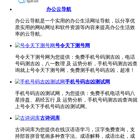
办公云导航
办公云导航是一个实用的办公生活网址导航，以分享优
质实用的网站网址和软件资源等内容来提高办公生活效
率的云导航。
号令天下测号网
号令天下测号网为您提供：免费手机号码测吉凶，电话
号码测吉凶，八一数理 及 运势分析，手机号码测吉凶查
询就上号令天下测号网，免费测手机号码吉凶，超准！
手机号码吉凶测试网
手机号码吉凶测试网，为您提供：免费手机电话号码八
星排盘、易经五行 及 运势分析，手机号码测吉凶查询就
上号令天下手机号码吉凶测试网。
古诗词库
古诗词库为您提供在线汉语语学习，汉字免费查询，支
持部首拼音笔画多种查字法。成语解释，成语出处，成