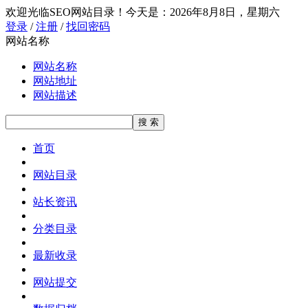
欢迎光临SEO网站目录！
今天是：2026年8月8日，星期六
登录
/
注册
/
找回密码
网站名称
网站名称
网站地址
网站描述
首页
网站目录
站长资讯
分类目录
最新收录
网站提交