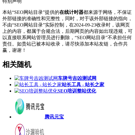
特别声明
本站“SEO网站目录”提供的
在线计时器
都来源于网络，不保证
外部链接的准确性和完整性，同时，对于该外部链接的指向，
不由“SEO网站目录”实际控制，在2024-09-23收录时，该网页
上的内容，都属于合规合法，后期网页的内容如出现违规，可
以直接联系网站管理员进行删除，“SEO网站目录”不承担任何
责任。如贵站已被本站收录，请尽快添加本站友链，合作共
赢，谢谢！
相关随机
车牌号吉凶测试网
站长工具 - 站长之家
SEO培训整站优化
腾讯元宝