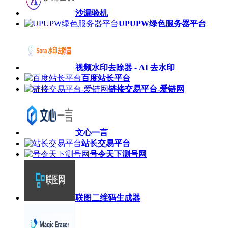
沙漏验机
UPUPW绿色服务器平台
视频水印去除器 - AI 去水印
百度站长平台
链接交易平台-爱链网
文心一言
站长交易平台
号令天下测号网
联图二维码生成器