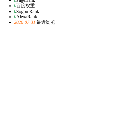
0
PageRank
0
百度权重
0
Sogou Rank
0
AlexaRank
2026-07-31
最近浏览