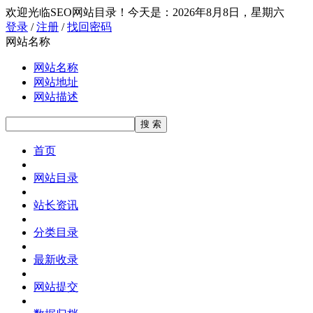
欢迎光临SEO网站目录！
今天是：2026年8月8日，星期六
登录
/
注册
/
找回密码
网站名称
网站名称
网站地址
网站描述
首页
网站目录
站长资讯
分类目录
最新收录
网站提交