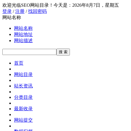
欢迎光临SEO网站目录！
今天是：2026年8月7日，星期五
登录
/
注册
/
找回密码
网站名称
网站名称
网站地址
网站描述
首页
网站目录
站长资讯
分类目录
最新收录
网站提交