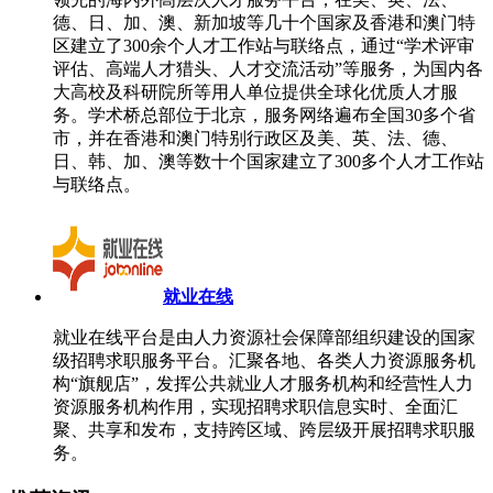
德、日、加、澳、新加坡等几十个国家及香港和澳门特
区建立了300余个人才工作站与联络点，通过“学术评审
评估、高端人才猎头、人才交流活动”等服务，为国内各
大高校及科研院所等用人单位提供全球化优质人才服
务。学术桥总部位于北京，服务网络遍布全国30多个省
市，并在香港和澳门特别行政区及美、英、法、德、
日、韩、加、澳等数十个国家建立了300多个人才工作站
与联络点。
就业在线
就业在线平台是由人力资源社会保障部组织建设的国家
级招聘求职服务平台。汇聚各地、各类人力资源服务机
构“旗舰店”，发挥公共就业人才服务机构和经营性人力
资源服务机构作用，实现招聘求职信息实时、全面汇
聚、共享和发布，支持跨区域、跨层级开展招聘求职服
务。