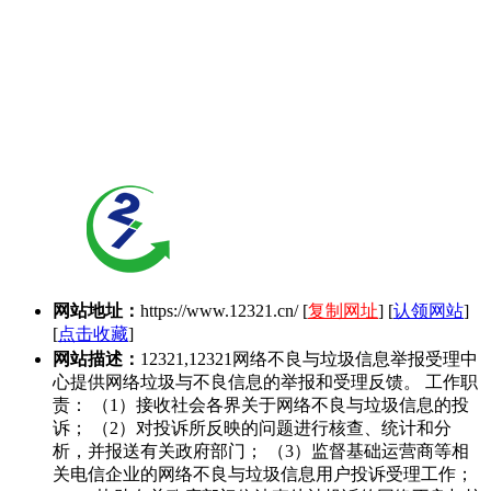
网站地址：
https://www.12321.cn/
[
复制网址
] [
认领网站
]
[
点击收藏
]
网站描述：
12321,12321网络不良与垃圾信息举报受理中
心提供网络垃圾与不良信息的举报和受理反馈。 工作职
责： （1）接收社会各界关于网络不良与垃圾信息的投
诉； （2）对投诉所反映的问题进行核查、统计和分
析，并报送有关政府部门； （3）监督基础运营商等相
关电信企业的网络不良与垃圾信息用户投诉受理工作；