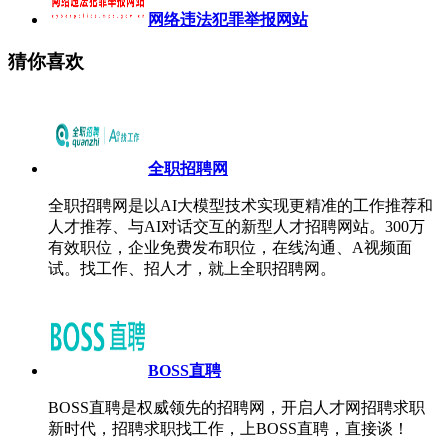
网络违法犯罪举报网站
猜你喜欢
全职招聘网
全职招聘网是以AI大模型技术实现更精准的工作推荐和
人才推荐、与AI对话交互的新型人才招聘网站。300万
有效职位，企业免费发布职位，在线沟通、A视频面
试。找工作、招人才，就上全职招聘网。
BOSS直聘
BOSS直聘是权威领先的招聘网，开启人才网招聘求职
新时代，招聘求职找工作，上BOSS直聘，直接谈！