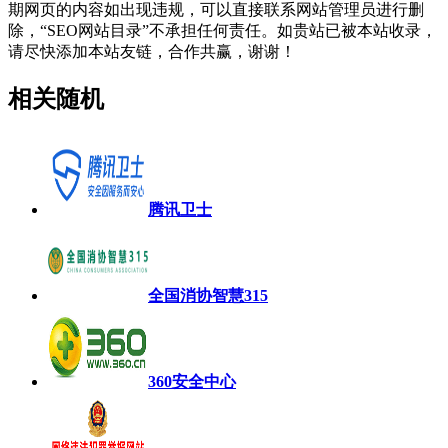
期网页的内容如出现违规，可以直接联系网站管理员进行删
除，“SEO网站目录”不承担任何责任。如贵站已被本站收录，
请尽快添加本站友链，合作共赢，谢谢！
相关随机
腾讯卫士
全国消协智慧315
360安全中心