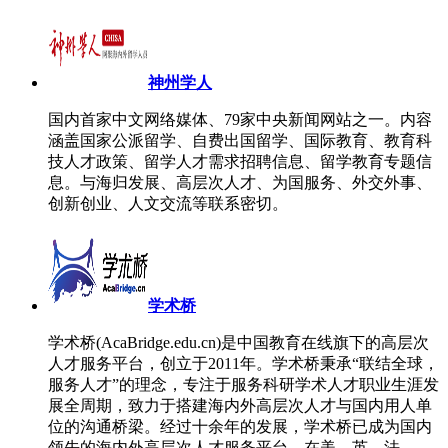
神州学人
国内首家中文网络媒体、79家中央新闻网站之一。内容
涵盖国家公派留学、自费出国留学、国际教育、教育科
技人才政策、留学人才需求招聘信息、留学教育专题信
息。与海归发展、高层次人才、为国服务、外交外事、
创新创业、人文交流等联系密切。
学术桥
学术桥(AcaBridge.edu.cn)是中国教育在线旗下的高层次
人才服务平台，创立于2011年。学术桥秉承“联结全球，
服务人才”的理念，专注于服务科研学术人才职业生涯发
展全周期，致力于搭建海内外高层次人才与国内用人单
位的沟通桥梁。经过十余年的发展，学术桥已成为国内
领先的海内外高层次人才服务平台，在美、英、法、