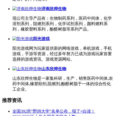
济南欣烨生物
现公司主导产品有：生物制药系列，医药中间体，化学
溶剂系列，阻燃剂系列，化学试剂系列，颜料燃料系
列，橡胶塑料系列，酚醛树脂等系列产品。
阳光游戏
阳光游戏网为玩家提供新的网络游戏，单机游戏，手机
游戏，手游等资源，经过多年努力已成为游戏玩家首要
选择的游戏资讯、游戏资源网站。
山东欣烨生物
山东欣烨生物是一家集科研，生产，销售医药中间体,农
药中间体,橡塑助剂,阻燃剂,酚醛树脂于一体的综合性化
工企业。
推荐资讯
全国392所“野鸡大学”名单公布，报了=白读！