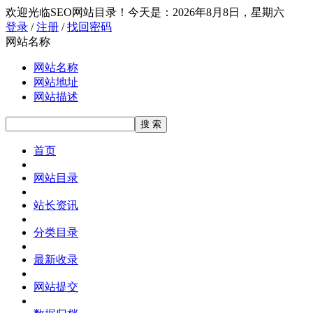
欢迎光临SEO网站目录！
今天是：2026年8月8日，星期六
登录
/
注册
/
找回密码
网站名称
网站名称
网站地址
网站描述
首页
网站目录
站长资讯
分类目录
最新收录
网站提交