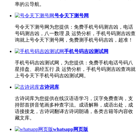
率的云导航。
号令天下测号网
号令天下测号网为您提供：免费手机号码测吉凶，电话
号码测吉凶，八一数理 及 运势分析，手机号码测吉凶查
询就上号令天下测号网，免费测手机号码吉凶，超准！
手机号码吉凶测试网
手机号码吉凶测试网，为您提供：免费手机电话号码八
星排盘、易经五行 及 运势分析，手机号码测吉凶查询就
上号令天下手机号码吉凶测试网。
古诗词库
古诗词库为您提供在线汉语语学习，汉字免费查询，支
持部首拼音笔画多种查字法。成语解释，成语出处，成
语接接龙，古诗词翻译古诗词朗诵，各类古籍等内容收
藏文库。
whatsapp网页版