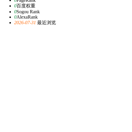
0
PageRank
0
百度权重
0
Sogou Rank
0
AlexaRank
2026-07-31
最近浏览