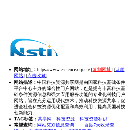
网站地址：
https://www.escience.org.cn/
[
复制网址
] [
认领
网站
] [
点击收藏
]
网站描述：
中国科技资源共享网是由国家科技基础条件
平台中心主办的综合性门户网站，也是拥有丰富科技基
础条件资源信息和强大应用服务功能的专业化科技门户
网站，旨在充分运用现代技术，推动科技资源共享，促
进全社会科技资源优化配置和高效利用，提高我国科技
创新能力。
TAG标签：
共享网
科技资源
科技资源标识
常规查询：
网站SEO信息查询
|
百度7天收录查