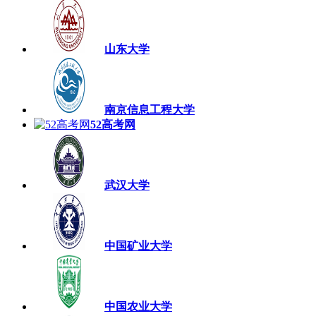
山东大学
南京信息工程大学
52高考网
武汉大学
中国矿业大学
中国农业大学