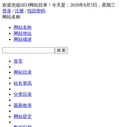
欢迎光临SEO网站目录！
今天是：2026年8月5日，星期三
登录
/
注册
/
找回密码
网站名称
网站名称
网站地址
网站描述
首页
网站目录
站长资讯
分类目录
最新收录
网站提交