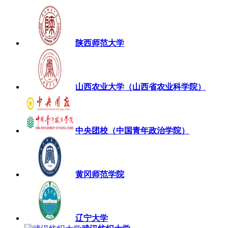
陕西师范大学
山西农业大学（山西省农业科学院）
中央团校（中国青年政治学院）
黄冈师范学院
辽宁大学