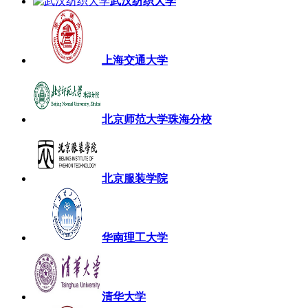
武汉纺织大学
上海交通大学
北京师范大学珠海分校
北京服装学院
华南理工大学
清华大学