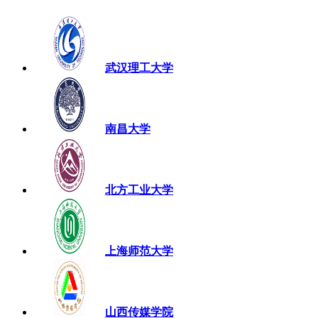
武汉理工大学
南昌大学
北方工业大学
上海师范大学
山西传媒学院