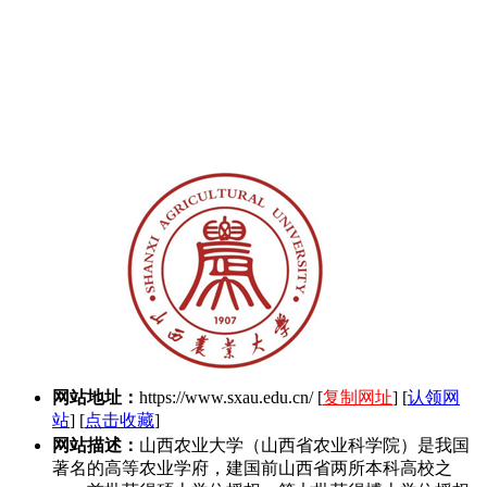
网站地址：
https://www.sxau.edu.cn/
[
复制网址
] [
认领网
站
] [
点击收藏
]
网站描述：
山西农业大学（山西省农业科学院）是我国
著名的高等农业学府，建国前山西省两所本科高校之