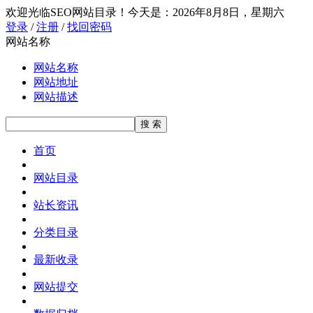
欢迎光临SEO网站目录！
今天是：2026年8月8日，星期六
登录
/
注册
/
找回密码
网站名称
网站名称
网站地址
网站描述
首页
网站目录
站长资讯
分类目录
最新收录
网站提交