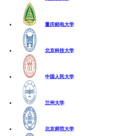
重庆邮电大学
北京科技大学
中国人民大学
兰州大学
北京师范大学