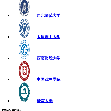
西北师范大学
太原理工大学
西南财经大学
中国戏曲学院
暨南大学