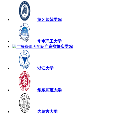
黄冈师范学院
华南理工大学
广东省肇庆学院
浙江大学
华东师范大学
内蒙古大学