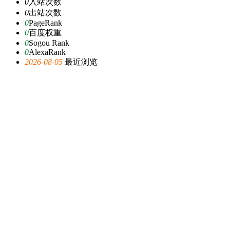
0
入站次数
0
出站次数
0
PageRank
0
百度权重
0
Sogou Rank
0
AlexaRank
2026-08-05
最近浏览