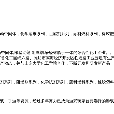
药中间体，化学溶剂系列，阻燃剂系列，颜料燃料系列，橡胶塑
药中间体,橡塑助剂,阻燃剂,酚醛树脂于一体的综合性化工企业
齐鲁化工园纬六路、潍坊市滨海经济开发区临港路工业园建有生
产动态，并与山东大学化工学院合作，不断开发和研发新产品，
剂系列，阻燃剂系列，化学试剂系列，颜料燃料系列，橡胶塑料
戏，手游等资源，经过多年努力已成为游戏玩家首要选择的游戏