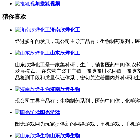
搜狐视频
猜你喜欢
济南欣烨化工
经过多年的发展，现公司主导产品有：生物制药系列，医
山东欣烨化工
山东欣烨化工是一家集科研，生产，销售医药中间体,农
发展模式。 在东营广饶丁庄镇、淄博淄川罗村镇、淄博
品检测手段和质量保证体系，密切关注着国内外科研和生
济南欣烨生物
现公司主导产品有：生物制药系列，医药中间体，化学溶
阳光游戏
阳光游戏网为玩家提供新的网络游戏，单机游戏，手机游
山东欣烨生物