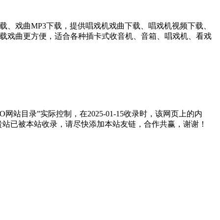
载、戏曲MP3下载，提供唱戏机戏曲下载、唱戏机视频下载、
下载戏曲更方便，适合各种插卡式收音机、音箱、唱戏机、看戏
目录”实际控制，在2025-01-15收录时，该网页上的内
如贵站已被本站收录，请尽快添加本站友链，合作共赢，谢谢！