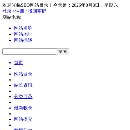
欢迎光临SEO网站目录！
今天是：2026年8月8日，星期六
登录
/
注册
/
找回密码
网站名称
网站名称
网站地址
网站描述
首页
网站目录
站长资讯
分类目录
最新收录
网站提交