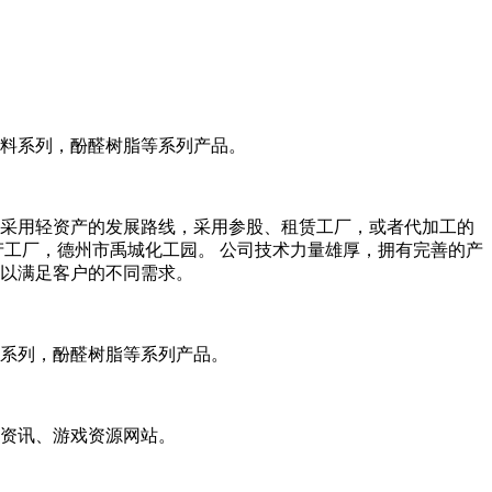
料系列，酚醛树脂等系列产品。
。。采用轻资产的发展路线，采用参股、租赁工厂，或者代加工的
产工厂，德州市禹城化工园。 公司技术力量雄厚，拥有完善的产
以满足客户的不同需求。
系列，酚醛树脂等系列产品。
资讯、游戏资源网站。