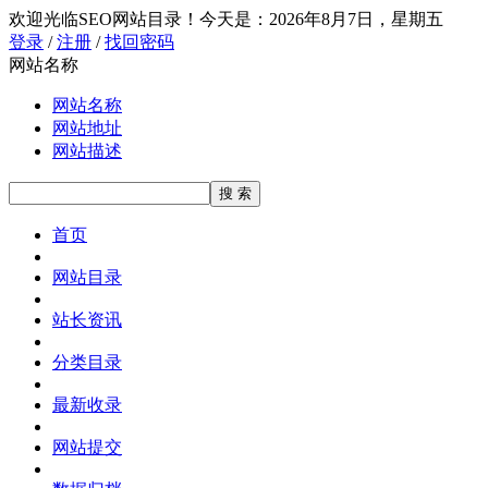
欢迎光临SEO网站目录！
今天是：2026年8月7日，星期五
登录
/
注册
/
找回密码
网站名称
网站名称
网站地址
网站描述
首页
网站目录
站长资讯
分类目录
最新收录
网站提交