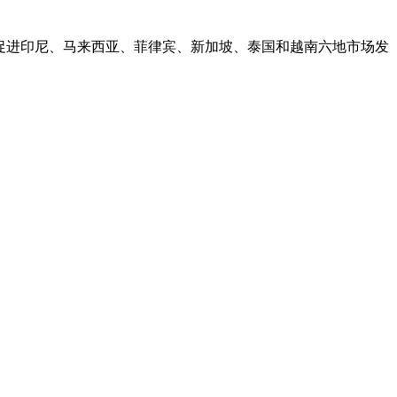
业和科技促进印尼、马来西亚、菲律宾、新加坡、泰国和越南六地市场发