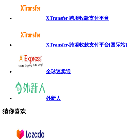
XTransfer-跨境收款支付平台
XTransfer-跨境收款支付平台[国际站]
全球速卖通
外新人
猜你喜欢