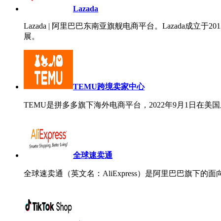
Lazada
Lazada | 阿里巴巴东南亚旗舰电商平台。Lazad
展。
TEMU跨境卖家中心
TEMU是拼多多旗下海外电商平台，2022年9月1日在美
全球速卖通
全球速卖通（英文名：AliExpress）是阿里巴巴旗下