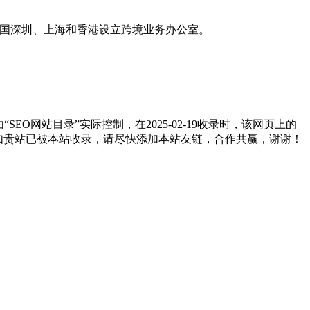
中国深圳、上海和香港设立跨境业务办公室。
网站目录”实际控制，在2025-02-19收录时，该网页上的
。如贵站已被本站收录，请尽快添加本站友链，合作共赢，谢谢！