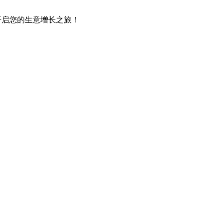
，开启您的生意增长之旅！