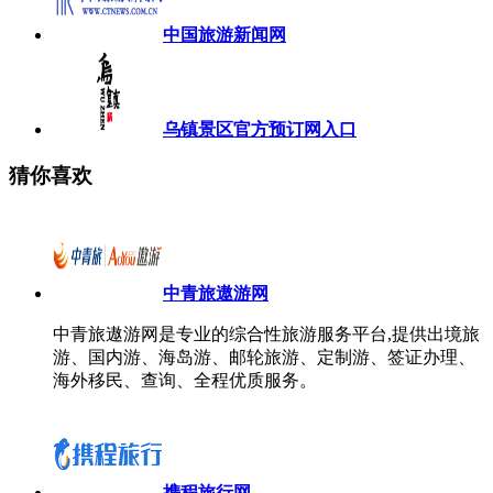
中国旅游新闻网
乌镇景区官方预订网入口
猜你喜欢
中青旅遨游网
中青旅遨游网是专业的综合性旅游服务平台,提供出境旅
游、国内游、海岛游、邮轮旅游、定制游、签证办理、
海外移民、查询、全程优质服务。
携程旅行网