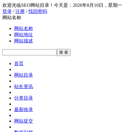
欢迎光临SEO网站目录！
今天是：2026年8月10日，星期一
登录
/
注册
/
找回密码
网站名称
网站名称
网站地址
网站描述
首页
网站目录
站长资讯
分类目录
最新收录
网站提交