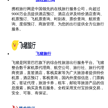
携程旅行网是中国领先的在线旅行服务公司，向超过
9000万会员提供酒店预订、酒店点评及特价酒店查询、
机票预订、飞机票查询、时刻表、票价查询、航班查
询、度假预订、商旅管理、为您的出行提供全方位旅行
服务。
飞猪旅行
飞猪是阿里巴巴旗下的综合性旅游出行服务平台。飞猪
整合数千家机票代理商、航空公司、旅行社、旅行代理
商资源，直签酒店，客栈卖家等为广大旅游者提供特价
机票，酒店预订，客栈查询，国内外度假信息，门票购
买，签证代理，旅游卡券，租车，邮轮等旅游产品的信
息搜索，购买及售后服务。全程采用支付宝担保交易，
安全、可靠、有保证。