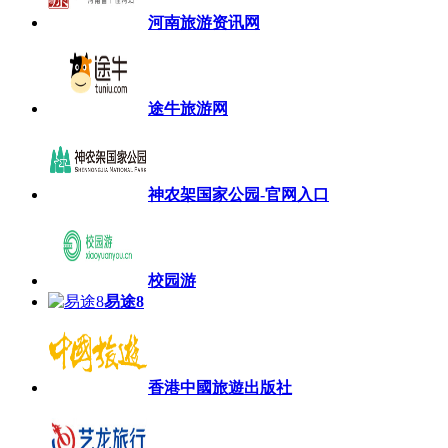
河南旅游资讯网
途牛旅游网
神农架国家公园-官网入口
校园游
易途8
香港中國旅遊出版社