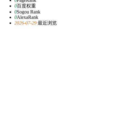
0
PageRank
0
百度权重
0
Sogou Rank
0
AlexaRank
2026-07-29
最近浏览