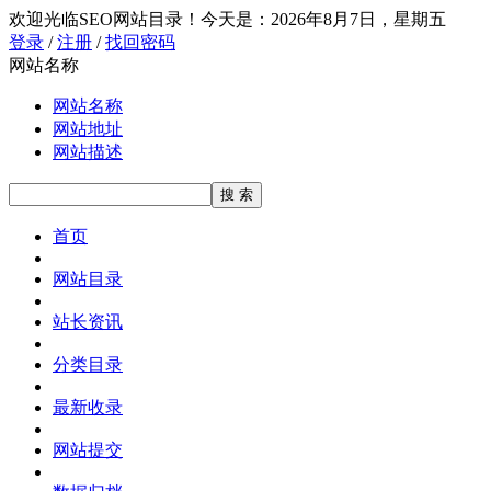
欢迎光临SEO网站目录！
今天是：2026年8月7日，星期五
登录
/
注册
/
找回密码
网站名称
网站名称
网站地址
网站描述
首页
网站目录
站长资讯
分类目录
最新收录
网站提交