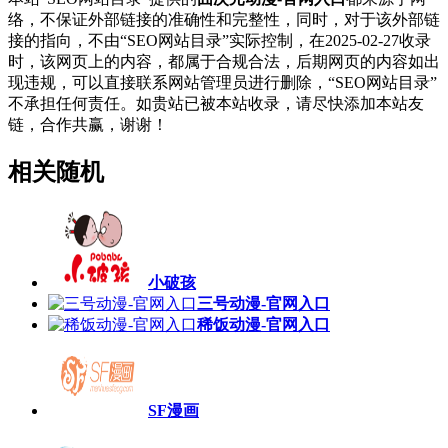
络，不保证外部链接的准确性和完整性，同时，对于该外部链
接的指向，不由“SEO网站目录”实际控制，在2025-02-27收录
时，该网页上的内容，都属于合规合法，后期网页的内容如出
现违规，可以直接联系网站管理员进行删除，“SEO网站目录”
不承担任何责任。如贵站已被本站收录，请尽快添加本站友
链，合作共赢，谢谢！
相关随机
小破孩
三号动漫-官网入口
稀饭动漫-官网入口
SF漫画