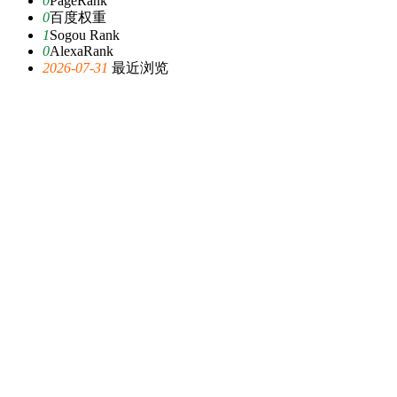
0
PageRank
0
百度权重
1
Sogou Rank
0
AlexaRank
2026-07-31
最近浏览