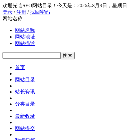
欢迎光临SEO网站目录！
今天是：2026年8月9日，星期日
登录
/
注册
/
找回密码
网站名称
网站名称
网站地址
网站描述
首页
网站目录
站长资讯
分类目录
最新收录
网站提交