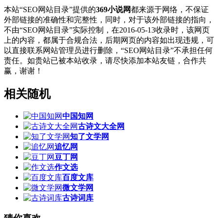
本站“SEO网站目录”提供的
369小说网
都来源于网络，不保证
外部链接的准确性和完整性，同时，对于该外部链接的指向，
不由“SEO网站目录”实际控制，在2016-05-13收录时，该网页
上的内容，都属于合规合法，后期网页的内容如出现违规，可
以直接联系网站管理员进行删除，“SEO网站目录”不承担任何
责任。如贵站已被本站收录，请尽快添加本站友链，合作共
赢，谢谢！
相关随机
中国知网
古诗文大全网
知了文学网
追忆网
豆丁网
作文选
百度文库
微文学网
古诗词库