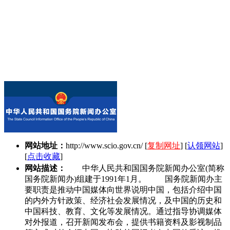
网站地址：
http://www.scio.gov.cn/
[
复制网址
] [
认领网站
]
[
点击收藏
]
网站描述：
中华人民共和国国务院新闻办公室(简称
国务院新闻办)组建于1991年1月。 国务院新闻办主
要职责是推动中国媒体向世界说明中国，包括介绍中国
的内外方针政策、经济社会发展情况，及中国的历史和
中国科技、教育、文化等发展情况。通过指导协调媒体
对外报道，召开新闻发布会，提供书籍资料及影视制品