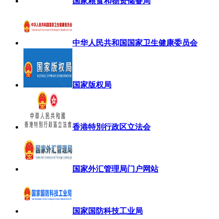
国家粮食和物资储备局
中华人民共和国国家卫生健康委员会
国家版权局
香港特別行政区立法会
国家外汇管理局门户网站
国家国防科技工业局