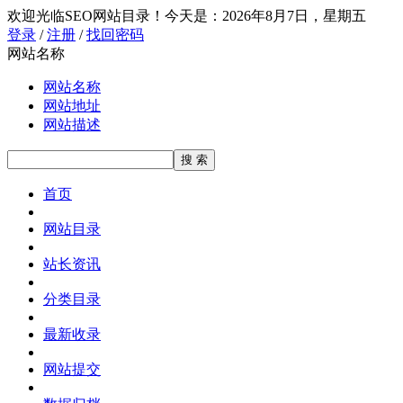
欢迎光临SEO网站目录！
今天是：2026年8月7日，星期五
登录
/
注册
/
找回密码
网站名称
网站名称
网站地址
网站描述
首页
网站目录
站长资讯
分类目录
最新收录
网站提交