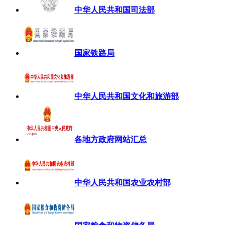
中华人民共和国司法部
国家铁路局
中华人民共和国文化和旅游部
各地方政府网站汇总
中华人民共和国农业农村部