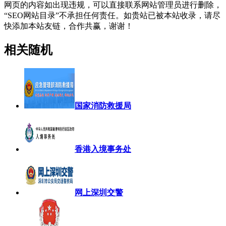
网页的内容如出现违规，可以直接联系网站管理员进行删除，
“SEO网站目录”不承担任何责任。如贵站已被本站收录，请尽
快添加本站友链，合作共赢，谢谢！
相关随机
国家消防救援局
香港入境事务处
网上深圳交警