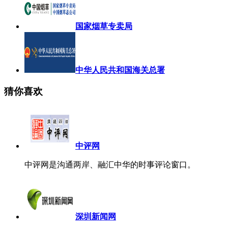
国家烟草专卖局
中华人民共和国海关总署
猜你喜欢
中评网
中评网是沟通两岸、融汇中华的时事评论窗口。
深圳新闻网