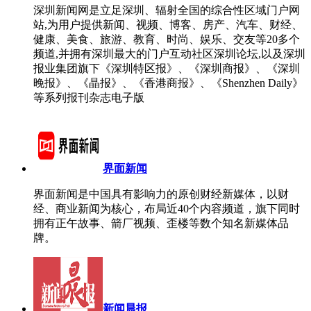
深圳新闻网是立足深圳、辐射全国的综合性区域门户网
站,为用户提供新闻、视频、博客、房产、汽车、财经、
健康、美食、旅游、教育、时尚、娱乐、交友等20多个
频道,并拥有深圳最大的门户互动社区深圳论坛,以及深圳
报业集团旗下《深圳特区报》、《深圳商报》、《深圳
晚报》、《晶报》、《香港商报》、《Shenzhen Daily》
等系列报刊杂志电子版
界面新闻
界面新闻是中国具有影响力的原创财经新媒体，以财
经、商业新闻为核心，布局近40个内容频道，旗下同时
拥有正午故事、箭厂视频、歪楼等数个知名新媒体品
牌。
新闻晨报