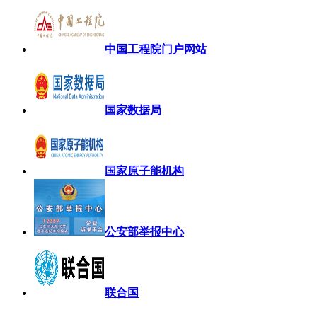
中国工程院门户网站
国家数据局
国家原子能机构
公安部举报中心
联合国