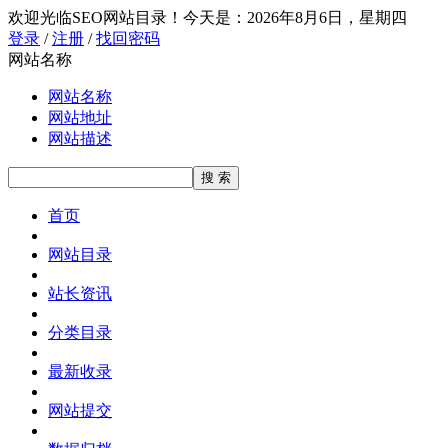
欢迎光临SEO网站目录！
今天是：2026年8月6日，星期四
登录
/
注册
/
找回密码
网站名称
网站名称
网站地址
网站描述
首页
网站目录
站长资讯
分类目录
最新收录
网站提交