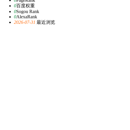
0
PageRank
0
百度权重
0
Sogou Rank
0
AlexaRank
2026-07-31
最近浏览