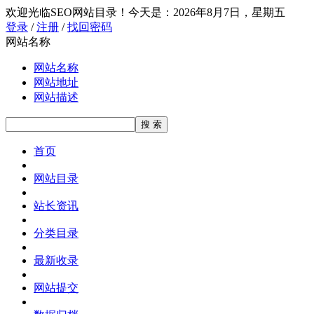
欢迎光临SEO网站目录！
今天是：2026年8月7日，星期五
登录
/
注册
/
找回密码
网站名称
网站名称
网站地址
网站描述
首页
网站目录
站长资讯
分类目录
最新收录
网站提交