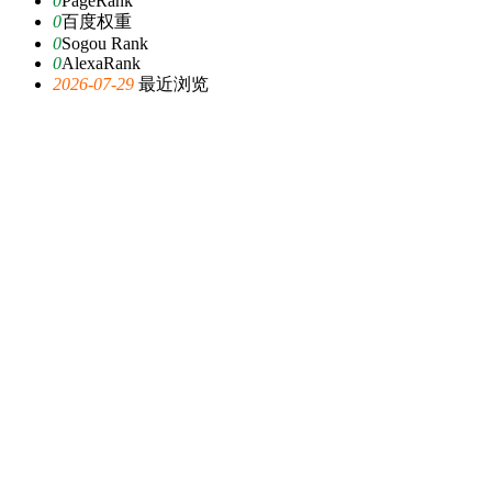
0
PageRank
0
百度权重
0
Sogou Rank
0
AlexaRank
2026-07-29
最近浏览