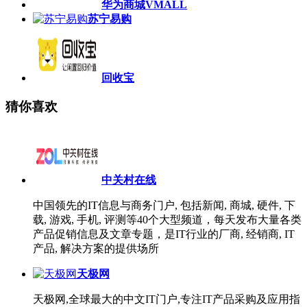
华为商城VMALL
苏宁易购
回收宝
猜你喜欢
中关村在线
中国领先的IT信息与商务门户, 包括新闻, 商城, 硬件, 下
载, 游戏, 手机, 评测等40个大型频道，每天发布大量各类
产品促销信息及文章专题，是IT行业的厂商, 经销商, IT
产品, 解决方案的提供场所
天极网
天极网,全球最大的中文IT门户,专注IT产品采购及应用指