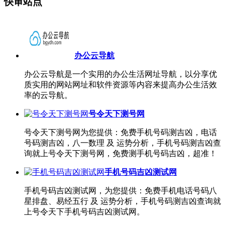
快审站点
办公云导航
办公云导航是一个实用的办公生活网址导航，以分享优
质实用的网站网址和软件资源等内容来提高办公生活效
率的云导航。
号令天下测号网
号令天下测号网为您提供：免费手机号码测吉凶，电话
号码测吉凶，八一数理 及 运势分析，手机号码测吉凶查
询就上号令天下测号网，免费测手机号码吉凶，超准！
手机号码吉凶测试网
手机号码吉凶测试网，为您提供：免费手机电话号码八
星排盘、易经五行 及 运势分析，手机号码测吉凶查询就
上号令天下手机号码吉凶测试网。