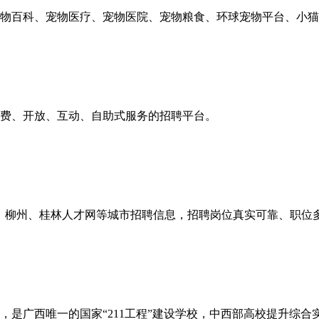
物百科、宠物医疗、宠物医院、宠物粮食、环球宠物平台、小猫
免费、开放、互动、自助式服务的招聘平台。
宁、柳州、桂林人才网等城市招聘信息，招聘岗位真实可靠、职位
，是广西唯一的国家“211工程”建设学校，中西部高校提升综