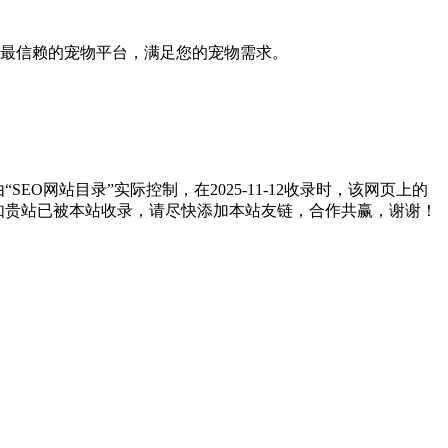
最信赖的宠物平台，满足您的宠物需求。
网站目录”实际控制，在2025-11-12收录时，该网页上的
。如贵站已被本站收录，请尽快添加本站友链，合作共赢，谢谢！