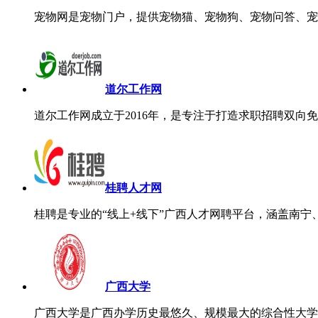
宠物网是宠物门户，提供宠物猫、宠物狗、宠物问答、宠
道尔工作网
道尔工作网成立于2016年，是专注于打造求职招聘双向
桂聘人才网
桂聘是专业的“线上+线下”广西人才网聘平台，涵盖南
广西大学
广西大学是广西办学历史最悠久、规模最大的综合性大学