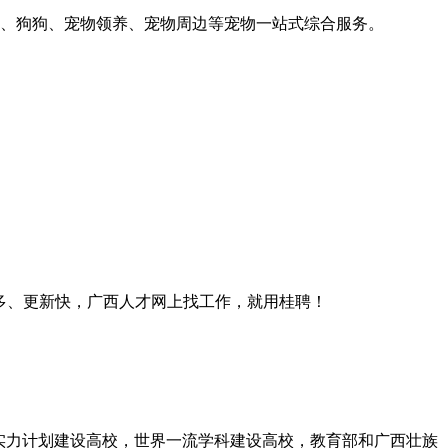
、狗狗、宠物领养、宠物周边等宠物一站式综合服务。
多、更新快，广西人才网上找工作，就用桂聘！
合实力计划建设高校，世界一流学科建设高校，教育部和广西壮族