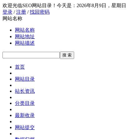
欢迎光临SEO网站目录！
今天是：2026年8月9日，星期日
登录
/
注册
/
找回密码
网站名称
网站名称
网站地址
网站描述
首页
网站目录
站长资讯
分类目录
最新收录
网站提交