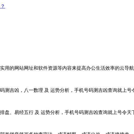
点？
实用的网站网址和软件资源等内容来提高办公生活效率的云导航
码测吉凶，八一数理 及 运势分析，手机号码测吉凶查询就上号
排盘、易经五行 及 运势分析，手机号码测吉凶查询就上号令天