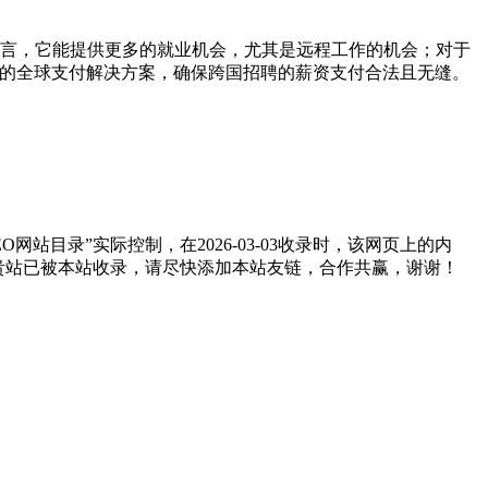
者而言，它能提供更多的就业机会，尤其是远程工作的机会；对于
合规的全球支付解决方案，确保跨国招聘的薪资支付合法且无缝。
目录”实际控制，在2026-03-03收录时，该网页上的内
如贵站已被本站收录，请尽快添加本站友链，合作共赢，谢谢！