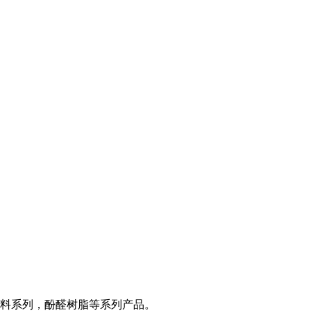
料系列，酚醛树脂等系列产品。