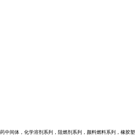
药中间体，化学溶剂系列，阻燃剂系列，颜料燃料系列，橡胶塑