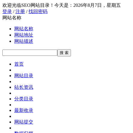
欢迎光临SEO网站目录！
今天是：2026年8月7日，星期五
登录
/
注册
/
找回密码
网站名称
网站名称
网站地址
网站描述
首页
网站目录
站长资讯
分类目录
最新收录
网站提交