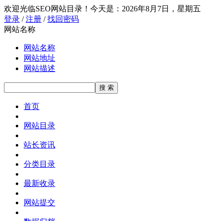
欢迎光临SEO网站目录！
今天是：2026年8月7日，星期五
登录
/
注册
/
找回密码
网站名称
网站名称
网站地址
网站描述
首页
网站目录
站长资讯
分类目录
最新收录
网站提交