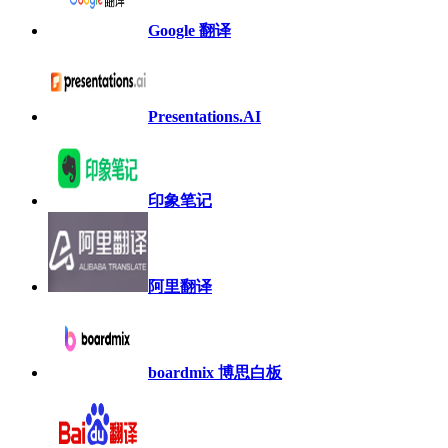
Google 翻译
Presentations.AI
印象笔记
阿里翻译
boardmix 博思白板