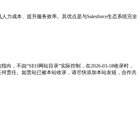
，降低人力成本、提升服务效率。其优点是与Salesforce生态系统完全
不由“SEO网站目录”实际控制，在2026-03-18收录时，
担任何责任。如贵站已被本站收录，请尽快添加本站友链，合作共