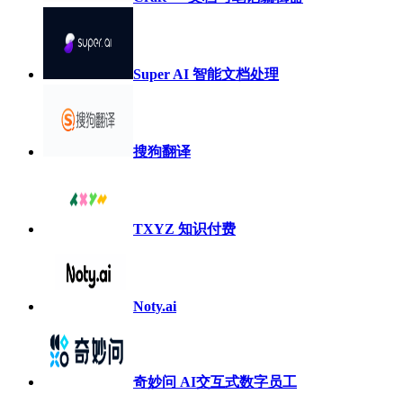
Super AI 智能文档处理
搜狗翻译
TXYZ 知识付费
Noty.ai
奇妙问 AI交互式数字员工