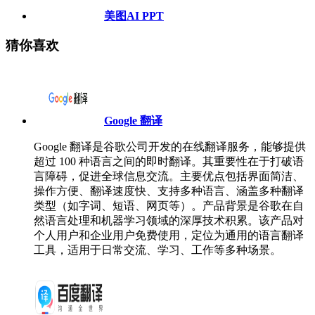
美图AI PPT
猜你喜欢
Google 翻译
Google 翻译是谷歌公司开发的在线翻译服务，能够提供
超过 100 种语言之间的即时翻译。其重要性在于打破语
言障碍，促进全球信息交流。主要优点包括界面简洁、
操作方便、翻译速度快、支持多种语言、涵盖多种翻译
类型（如字词、短语、网页等）。产品背景是谷歌在自
然语言处理和机器学习领域的深厚技术积累。该产品对
个人用户和企业用户免费使用，定位为通用的语言翻译
工具，适用于日常交流、学习、工作等多种场景。