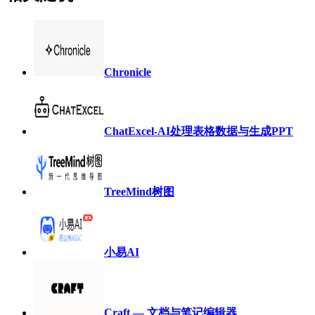
Chronicle
ChatExcel-AI处理表格数据与生成PPT
TreeMind树图
小易AI
Craft — 文档与笔记编辑器