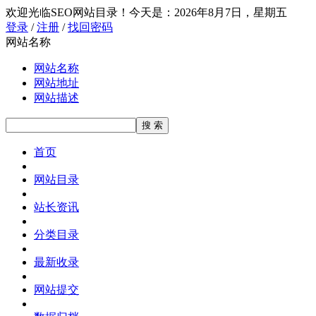
欢迎光临SEO网站目录！
今天是：2026年8月7日，星期五
登录
/
注册
/
找回密码
网站名称
网站名称
网站地址
网站描述
首页
网站目录
站长资讯
分类目录
最新收录
网站提交