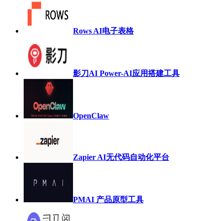
Rows AI电子表格
影刀AI Power-AI应用搭建工具
OpenClaw
Zapier AI无代码自动化平台
PMAI 产品原型工具