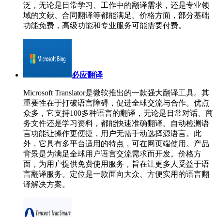
泛，无论是日常学习、工作中的翻译需求，还是专业领
域的文献、合同翻译等都能满足。价格方面，部分基础
功能免费，高级功能和专业服务可能需要付费。
必应翻译
Microsoft Translator是微软推出的一款强大翻译工具。其
重要性在于打破语言障碍，促进全球交流与合作。优点
众多，它支持100多种语言的翻译，无论是日常对话、商
务文件还是学习资料，都能快速准确翻译。自动检测语
言功能让操作更便捷，用户无需手动选择源语言。此
外，它具有多平台适用的特点，可在网页端使用。产品
背景是为满足全球用户语言交流需求而开发。价格方
面，为用户提供免费使用服务，旨在让更多人受益于语
言翻译服务。定位是一款面向大众、方便实用的语言翻
译解决方案。