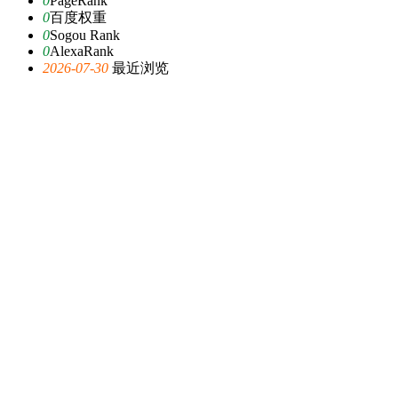
0
PageRank
0
百度权重
0
Sogou Rank
0
AlexaRank
2026-07-30
最近浏览