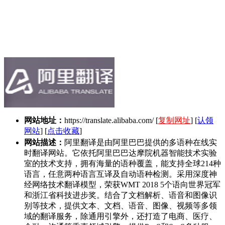
网站地址：
https://translate.alibaba.com/
[
复制网址
] [
认领
网站
] [
点击收藏
]
网站描述：
阿里翻译是由阿里巴巴提供的多语种在线实
时翻译网站。它依托阿里巴巴达摩院机器智能技术实验
室的技术支持，拥有海量的语种覆盖，能支持全球214种
语言，任意两种语言互译及自动语种检测。采用深度神
经网络技术翻译模型，荣获WMT 2018 5个语向世界冠军
和浙江省科技进步奖。结合了文档解析、语音和图像识
别等技术，提供文本、文档、语音、图像、视频等多领
域的翻译服务，除通用引擎外，还打造了电商、医疗、