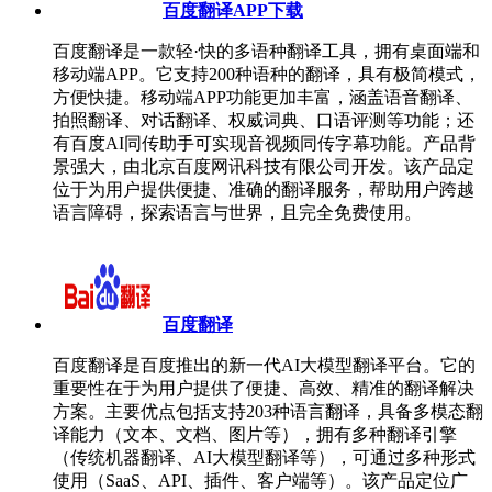
百度翻译APP下载
百度翻译是一款轻·快的多语种翻译工具，拥有桌面端和
移动端APP。它支持200种语种的翻译，具有极简模式，
方便快捷。移动端APP功能更加丰富，涵盖语音翻译、
拍照翻译、对话翻译、权威词典、口语评测等功能；还
有百度AI同传助手可实现音视频同传字幕功能。产品背
景强大，由北京百度网讯科技有限公司开发。该产品定
位于为用户提供便捷、准确的翻译服务，帮助用户跨越
语言障碍，探索语言与世界，且完全免费使用。
百度翻译
百度翻译是百度推出的新一代AI大模型翻译平台。它的
重要性在于为用户提供了便捷、高效、精准的翻译解决
方案。主要优点包括支持203种语言翻译，具备多模态翻
译能力（文本、文档、图片等），拥有多种翻译引擎
（传统机器翻译、AI大模型翻译等），可通过多种形式
使用（SaaS、API、插件、客户端等）。该产品定位广