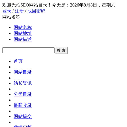
欢迎光临SEO网站目录！
今天是：2026年8月8日，星期六
登录
/
注册
/
找回密码
网站名称
网站名称
网站地址
网站描述
首页
网站目录
站长资讯
分类目录
最新收录
网站提交