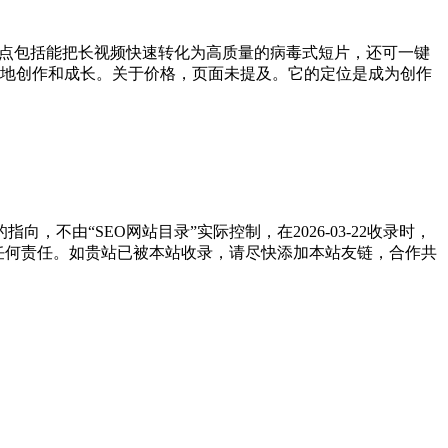
要优点包括能把长视频快速转化为高质量的病毒式短片，还可一键
速地创作和成长。关于价格，页面未提及。它的定位是成为创作
不由“SEO网站目录”实际控制，在2026-03-22收录时，
担任何责任。如贵站已被本站收录，请尽快添加本站友链，合作共