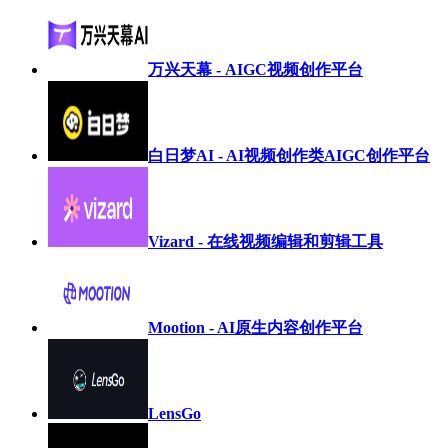
万兴天幕 - AIGC视频创作平台
白日梦AI - AI视频创作类AIGC创作平台
Vizard - 在线视频编辑和剪辑工具
Mootion - AI原生内容创作平台
LensGo