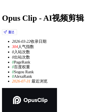
Opus Clip - AI视频剪辑
2026-03-22
收录日期
304
人气指数
0
入站次数
0
出站次数
0
PageRank
0
百度权重
0
Sogou Rank
0
AlexaRank
2026-07-31
最近浏览