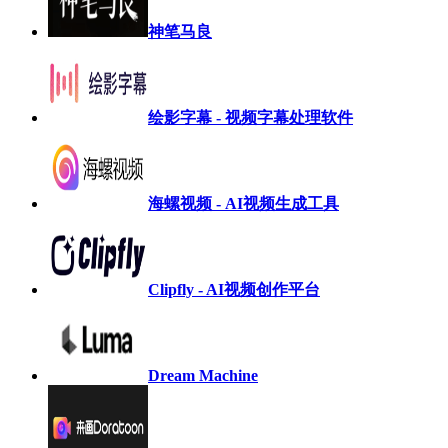
神笔马良
绘影字幕 - 视频字幕处理软件
海螺视频 - AI视频生成工具
Clipfly - AI视频创作平台
Dream Machine