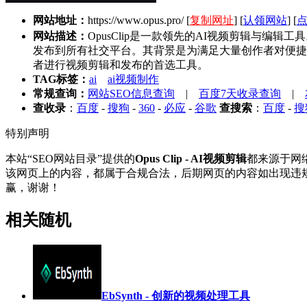
网站地址：
https://www.opus.pro/
[
复制网址
] [
认领网站
] [
网站描述：
OpusClip是一款领先的AI视频剪辑与
发布到所有社交平台。其背景是为满足大量创作者对便捷
者进行视频剪辑和发布的首选工具。
TAG标签：
ai
ai视频制作
常规查询：
网站SEO信息查询
|
百度7天收录查询
|
查收录
：
百度
-
搜狗
-
360
-
必应
-
谷歌
查搜索
：
百度
-
搜
特别声明
本站“SEO网站目录”提供的
Opus Clip - AI视频剪辑
都来源于网络
该网页上的内容，都属于合规合法，后期网页的内容如出现违规
赢，谢谢！
相关随机
EbSynth - 创新的视频处理工具