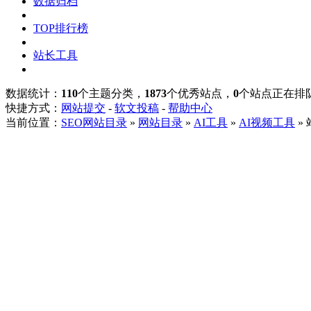
数据归档
TOP排行榜
站长工具
数据统计：
110
个主题分类，
1873
个优秀站点，
0
个站点正在排
快捷方式：
网站提交
-
软文投稿
-
帮助中心
当前位置：
SEO网站目录
»
网站目录
»
AI工具
»
AI视频工具
»