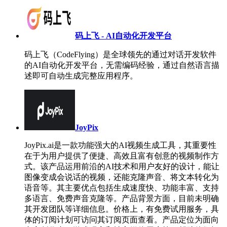
码上飞 - AI自动化开发平台
码上飞（CodeFlying）是全球领先的通过对话开发软件
的AI自动化开发平台，无需编码经验，通过自然语言描
述即可自动生成完整应用程序。
JoyPix
JoyPix.ai是一款功能强大的AI视频生成工具，其重要性
在于为用户提供了便捷、高效且富有创意的视频制作方
式。该产品运用前沿的AI技术和用户友好的设计，能让
图像变成会说话的视频，还能克隆声音、将文本转化为
语音等。其主要优点包括生成速度快、功能丰富、支持
多语言、免费声音克隆等。产品背景方面，目前未明确
其开发团队等详细信息。价格上，有免费试用服务，具
体的订阅计划可访问其订阅页面查看。产品定位为面向