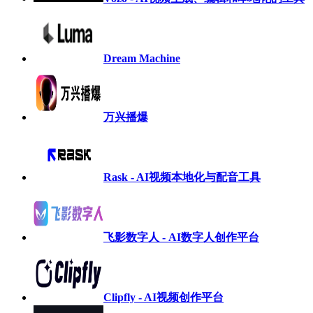
Dream Machine
万兴播爆
Rask - AI视频本地化与配音工具
飞影数字人 - AI数字人创作平台
Clipfly - AI视频创作平台