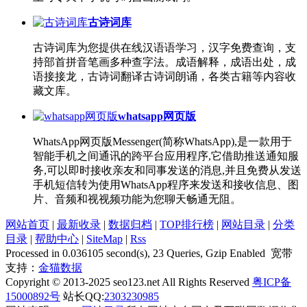
古诗词库
古诗词库为您提供在线汉语语学习，汉字免费查询，支
持部首拼音笔画多种查字法。成语解释，成语出处，成
语接接龙，古诗词翻译古诗词朗诵，各类古籍等内容收
藏文库。
whatsapp网页版
WhatsApp网页版Messenger(简称WhatsApp),是一款用于
智能手机之间通讯的跨平台应用程序,它借助推送通知服
务,可以即时接收亲友和同事发送的消息,并且免费从发送
手机短信转为使用WhatsApp程序来发送和接收信息、图
片、音频和视视频功能为您聊天畅通无阻。
网站首页
|
最新收录
|
数据归档
|
TOP排行榜
|
网站目录
|
分类
目录
|
帮助中心
|
SiteMap
|
Rss
Processed in 0.036105 second(s), 23 Queries, Gzip Enabled 宽带
支持：
金猫数据
Copyright © 2013-2025 seo123.net All Rights Reserved
粤ICP备
15000892号
站长QQ:
2303230985