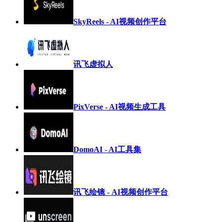
SkyReels - AI视频创作平台
讯飞虚拟人
PixVerse - AI视频生成工具
DomoAI - AI工具集
讯飞绘镜 - AI视频创作平台