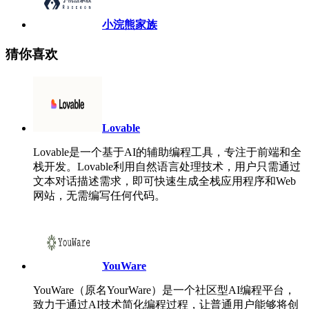
小浣熊家族
猜你喜欢
Lovable
Lovable是一个基于AI的辅助编程工具，专注于前端和全
栈开发。Lovable利用自然语言处理技术，用户只需通过
文本对话描述需求，即可快速生成全栈应用程序和Web
网站，无需编写任何代码。
YouWare
YouWare（原名YourWare）是一个社区型AI编程平台，
致力于通过AI技术简化编程过程，让普通用户能够将创