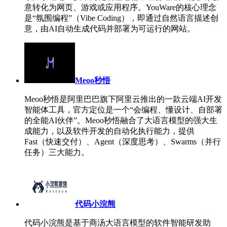
意转化为网页、游戏或应用程序。YouWare的核心理念
是“氛围编程”（Vibe Coding），即通过自然语言描述创
意，由AI自动生成代码并部署为可运行的网站。
Meoo秒悟
Meoo秒悟是阿里巴巴旗下阿里云推出的一款云端AI开发
智能体工具，官方定位是一个“会编程、懂设计、自部署
的全能AI伙伴”。Meoo秒悟融合了大语言模型的强大生
成能力，以及软件开发的自动化执行能力，提供
Fast（快速交付）、Agent（深度思考）、Swarms（并行
任务）三大能力。
代码小浣熊
代码小浣熊是基于商汤大语言模型的软件智能研发助