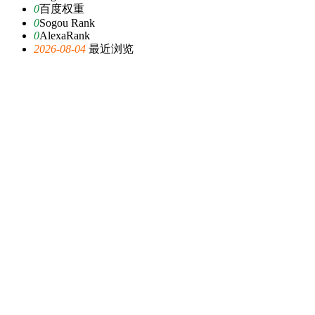
0
百度权重
0
Sogou Rank
0
AlexaRank
2026-08-04
最近浏览