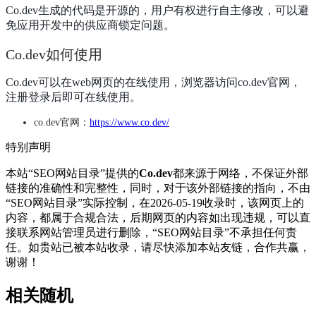
Co.dev生成的代码是开源的，用户有权进行自主修改，可以避
免应用开发中的供应商锁定问题。
Co.dev如何使用
Co.dev可以在web网页的在线使用，浏览器访问co.dev官网，
注册登录后即可在线使用。
co.dev官网：
https://www.co.dev/
特别声明
本站“SEO网站目录”提供的
Co.dev
都来源于网络，不保证外部
链接的准确性和完整性，同时，对于该外部链接的指向，不由
“SEO网站目录”实际控制，在2026-05-19收录时，该网页上的
内容，都属于合规合法，后期网页的内容如出现违规，可以直
接联系网站管理员进行删除，“SEO网站目录”不承担任何责
任。如贵站已被本站收录，请尽快添加本站友链，合作共赢，
谢谢！
相关随机