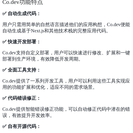
Co.dev功能特点
✅ 自动生成代码：
用户只需用简单的自然语言描述他们的应用构想，Co.dev便能
自动生成基于Next.js和其他技术栈的完整应用代码。
✅ 快速开发部署：
Co.dev支持自定义部署，用户可以快速进行修改、扩展和一键
部署到生产环境，有效降低开发周期。
✅ 全面工具支持：
Co.dev提供了一系列开发工具，用户可以利用这些工具实现应
用的功能扩展和优化，适应不同的需求场景。
✅ 代码错误修正：
Co.dev提供智能错误修正功能，可以自动修正代码中潜在的错
误，有效提升开发效率。
✅ 自有开源代码：