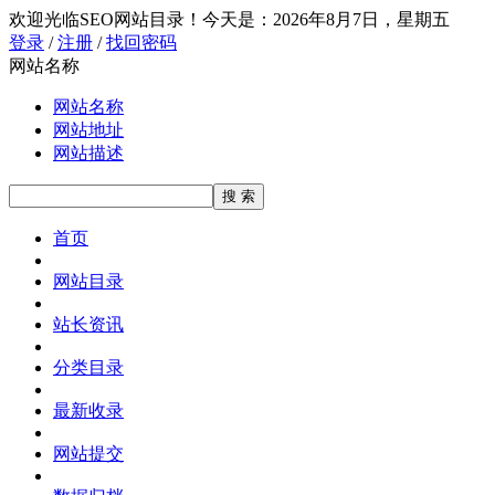
欢迎光临SEO网站目录！
今天是：2026年8月7日，星期五
登录
/
注册
/
找回密码
网站名称
网站名称
网站地址
网站描述
首页
网站目录
站长资讯
分类目录
最新收录
网站提交