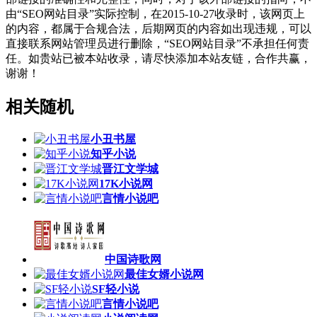
由“SEO网站目录”实际控制，在2015-10-27收录时，该网页上
的内容，都属于合规合法，后期网页的内容如出现违规，可以
直接联系网站管理员进行删除，“SEO网站目录”不承担任何责
任。如贵站已被本站收录，请尽快添加本站友链，合作共赢，
谢谢！
相关随机
小丑书屋
知乎小说
晋江文学城
17K小说网
言情小说吧
中国诗歌网
最佳女婿小说网
SF轻小说
言情小说吧