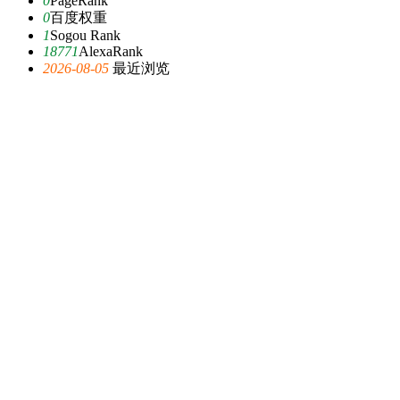
0
PageRank
0
百度权重
1
Sogou Rank
18771
AlexaRank
2026-08-05
最近浏览