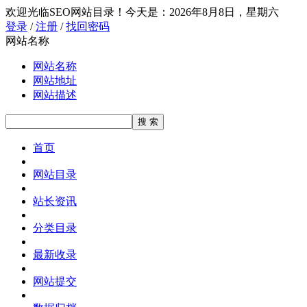
欢迎光临SEO网站目录！
今天是：2026年8月8日，星期六
登录
/
注册
/
找回密码
网站名称
网站名称
网站地址
网站描述
首页
网站目录
站长资讯
分类目录
最新收录
网站提交