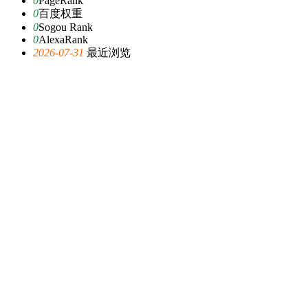
0
PageRank
0
百度权重
0
Sogou Rank
0
AlexaRank
2026-07-31
最近浏览