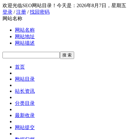
欢迎光临SEO网站目录！
今天是：2026年8月7日，星期五
登录
/
注册
/
找回密码
网站名称
网站名称
网站地址
网站描述
首页
网站目录
站长资讯
分类目录
最新收录
网站提交