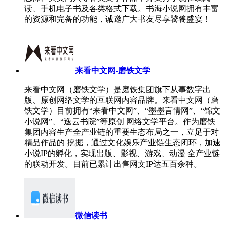
读、手机电子书及各类格式下载。书海小说网拥有丰富
的资源和完备的功能，诚邀广大书友尽享饕餮盛宴！
来看中文网-磨铁文学
来看中文网（磨铁文学）是磨铁集团旗下从事数字出
版、原创网络文学的互联网内容品牌。来看中文网（磨
铁文学）目前拥有“来看中文网”、“墨墨言情网”、“锦文
小说网”、“逸云书院”等原创 网络文学平台。作为磨铁
集团内容生产全产业链的重要生态布局之一，立足于对
精品作品的 挖掘，通过文化娱乐产业链生态闭环，加速
小说IP的孵化，实现出版、影视、游戏、动漫 全产业链
的联动开发。目前已累计出售网文IP达五百余种。
微信读书