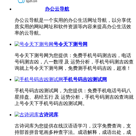
办公云导航
办公云导航是一个实用的办公生活网址导航，以分享优
质实用的网站网址和软件资源等内容来提高办公生活效
率的云导航。
号令天下测号网
号令天下测号网为您提供：免费手机号码测吉凶，电话
号码测吉凶，八一数理 及 运势分析，手机号码测吉凶查
询就上号令天下测号网，免费测手机号码吉凶，超准！
手机号码吉凶测试网
手机号码吉凶测试网，为您提供：免费手机电话号码八
星排盘、易经五行 及 运势分析，手机号码测吉凶查询就
上号令天下手机号码吉凶测试网。
古诗词库
古诗词库为您提供在线汉语语学习，汉字免费查询，支
持部首拼音笔画多种查字法。成语解释，成语出处，成