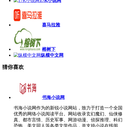
17K小说网
喜马拉雅
榕树下
纵横中文网
猜你喜欢
书海小说网
书海小说网作为的新锐小说网站，致力于打造一个全国
优秀的网络小说阅读平台。网站收录玄幻魔幻、仙侠修
真、都市言情、历史军事、网游动漫、侦探推理、科幻
恐怖、美文同人等各类文学作品，并支持小说在线阅