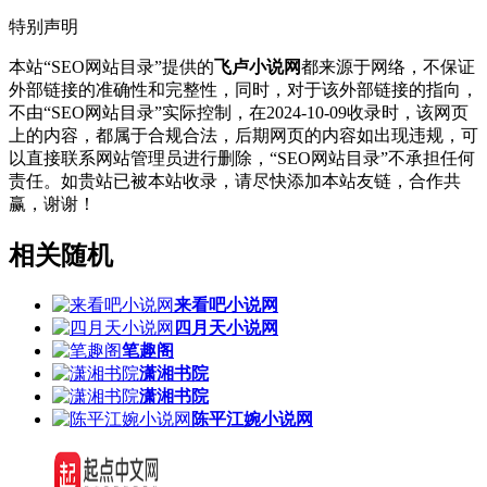
特别声明
本站“SEO网站目录”提供的
飞卢小说网
都来源于网络，不保证
外部链接的准确性和完整性，同时，对于该外部链接的指向，
不由“SEO网站目录”实际控制，在2024-10-09收录时，该网页
上的内容，都属于合规合法，后期网页的内容如出现违规，可
以直接联系网站管理员进行删除，“SEO网站目录”不承担任何
责任。如贵站已被本站收录，请尽快添加本站友链，合作共
赢，谢谢！
相关随机
来看吧小说网
四月天小说网
笔趣阁
潇湘书院
潇湘书院
陈平江婉小说网