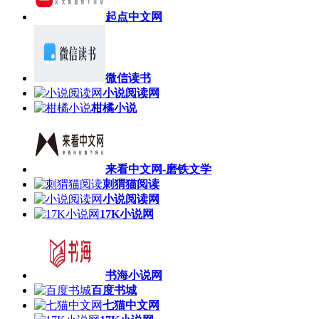
起点中文网
微信读书
小说阅读网
柑橘小说
来看中文网-磨铁文学
刺猬猫阅读
小说阅读网
17K小说网
书海小说网
百度书城
七猫中文网