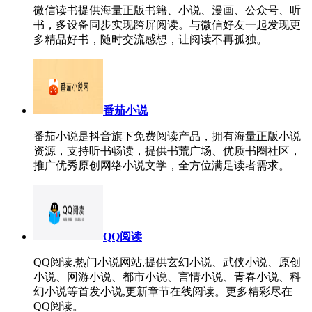
微信读书提供海量正版书籍、小说、漫画、公众号、听
书，多设备同步实现跨屏阅读。与微信好友一起发现更
多精品好书，随时交流感想，让阅读不再孤独。
番茄小说
番茄小说是抖音旗下免费阅读产品，拥有海量正版小说
资源，支持听书畅读，提供书荒广场、优质书圈社区，
推广优秀原创网络小说文学，全方位满足读者需求。
QQ阅读
QQ阅读,热门小说网站,提供玄幻小说、武侠小说、原创
小说、网游小说、都市小说、言情小说、青春小说、科
幻小说等首发小说,更新章节在线阅读。更多精彩尽在
QQ阅读。