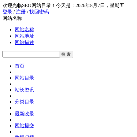
欢迎光临SEO网站目录！
今天是：2026年8月7日，星期五
登录
/
注册
/
找回密码
网站名称
网站名称
网站地址
网站描述
首页
网站目录
站长资讯
分类目录
最新收录
网站提交