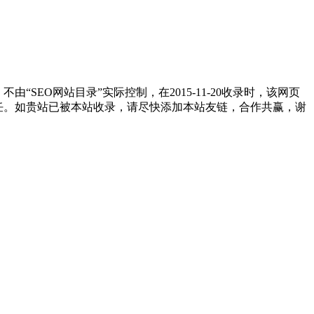
EO网站目录”实际控制，在2015-11-20收录时，该网页
责任。如贵站已被本站收录，请尽快添加本站友链，合作共赢，谢