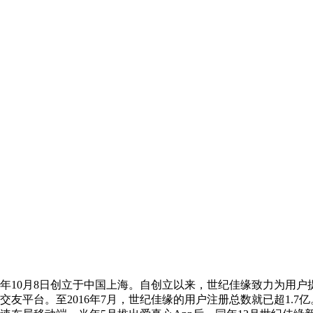
年10月8日创立于中国上海。自创立以来，世纪佳缘致力为用户提
平台。至2016年7月，世纪佳缘的用户注册总数就已超1.7亿。