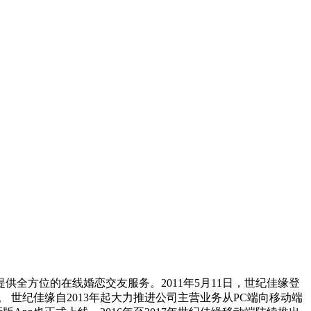
供全方位的在线婚恋交友服务。2011年5月11日，世纪佳缘登
 世纪佳缘自2013年起大力推进公司主营业务从PC端向移动端