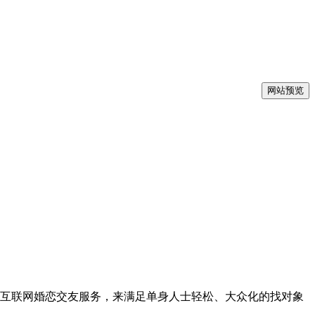
网站预览
互联网婚恋交友服务，来满足单身人士轻松、大众化的找对象