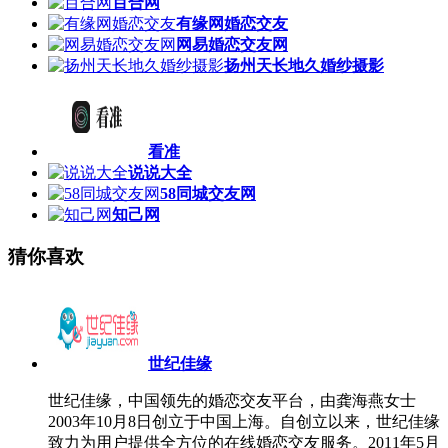
百合网
有缘网婚恋交友
网易婚恋交友网
扬州天长地久婚纱摄影
看准
说说大全
58同城交友网
知己网
猜你喜欢
世纪佳缘
世纪佳缘，中国领先的婚恋交友平台，由龚海燕女士
2003年10月8日创立于中国上海。自创立以来，世纪佳缘
致力为用户提供全方位的在线婚恋交友服务。2011年5月