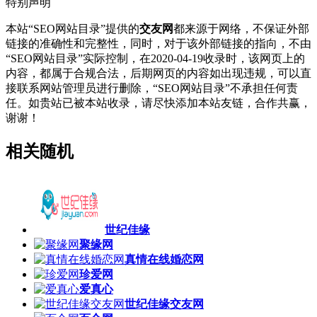
特别声明
本站“SEO网站目录”提供的
交友网
都来源于网络，不保证外部
链接的准确性和完整性，同时，对于该外部链接的指向，不由
“SEO网站目录”实际控制，在2020-04-19收录时，该网页上的
内容，都属于合规合法，后期网页的内容如出现违规，可以直
接联系网站管理员进行删除，“SEO网站目录”不承担任何责
任。如贵站已被本站收录，请尽快添加本站友链，合作共赢，
谢谢！
相关随机
世纪佳缘
聚缘网
真情在线婚恋网
珍爱网
爱真心
世纪佳缘交友网