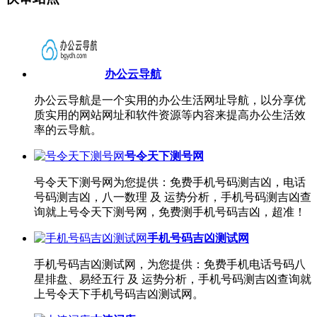
办公云导航
办公云导航是一个实用的办公生活网址导航，以分享优
质实用的网站网址和软件资源等内容来提高办公生活效
率的云导航。
号令天下测号网
号令天下测号网为您提供：免费手机号码测吉凶，电话
号码测吉凶，八一数理 及 运势分析，手机号码测吉凶查
询就上号令天下测号网，免费测手机号码吉凶，超准！
手机号码吉凶测试网
手机号码吉凶测试网，为您提供：免费手机电话号码八
星排盘、易经五行 及 运势分析，手机号码测吉凶查询就
上号令天下手机号码吉凶测试网。