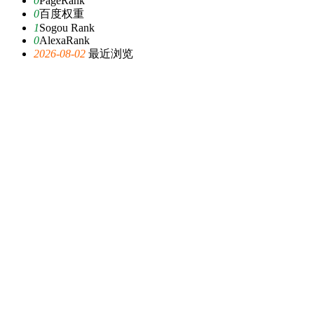
0
PageRank
0
百度权重
1
Sogou Rank
0
AlexaRank
2026-08-02
最近浏览