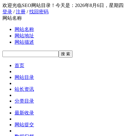
欢迎光临SEO网站目录！
今天是：2026年8月6日，星期四
登录
/
注册
/
找回密码
网站名称
网站名称
网站地址
网站描述
首页
网站目录
站长资讯
分类目录
最新收录
网站提交