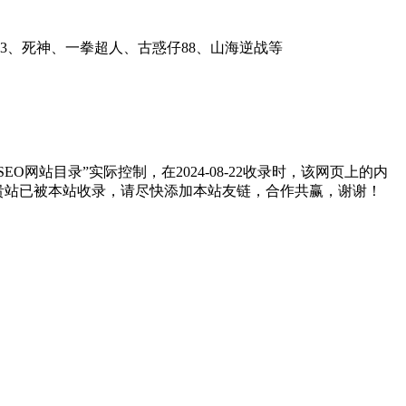
23、死神、一拳超人、古惑仔88、山海逆战等
站目录”实际控制，在2024-08-22收录时，该网页上的内
如贵站已被本站收录，请尽快添加本站友链，合作共赢，谢谢！