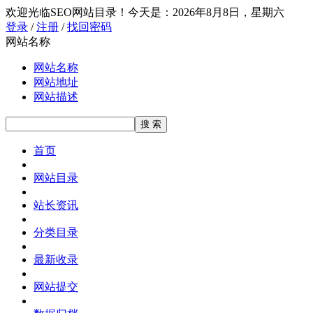
欢迎光临SEO网站目录！
今天是：2026年8月8日，星期六
登录
/
注册
/
找回密码
网站名称
网站名称
网站地址
网站描述
首页
网站目录
站长资讯
分类目录
最新收录
网站提交