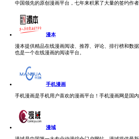
中国领先的原创漫画平台，七年来积累了大量的签约作者
漫本
漫本提供精品在线漫画阅读、推荐、评论、排行榜和数据
也是一个在线漫画的阅读平台。
手机漫画
手机漫画是手机用户喜欢的漫画平台！手机漫画网是国内
漫域
漫域是中国第一大专业动漫综合门户网站。漫域提供最新